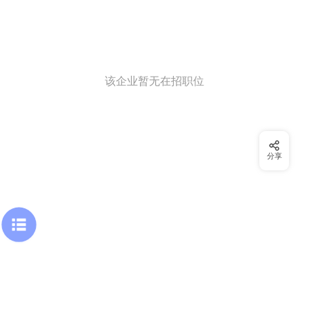
该企业暂无在招职位
分享