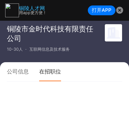
铜陵人才网
打开APP
用app更方便！
铜陵市金时代科技有限责任
公司
10-30人
互联网信息及技术服务
公司信息
在招职位