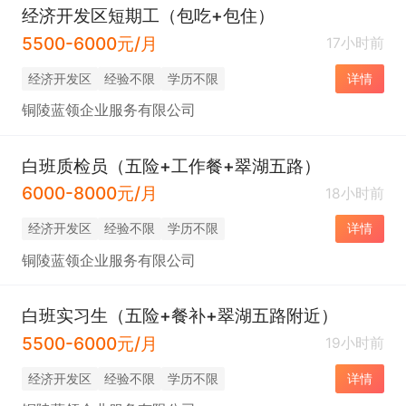
经济开发区短期工（包吃+包住）
5500-6000元/月
17小时前
经济开发区
经验不限
学历不限
详情
铜陵蓝领企业服务有限公司
白班质检员（五险+工作餐+翠湖五路）
6000-8000元/月
18小时前
经济开发区
经验不限
学历不限
详情
铜陵蓝领企业服务有限公司
白班实习生（五险+餐补+翠湖五路附近）
5500-6000元/月
19小时前
经济开发区
经验不限
学历不限
详情