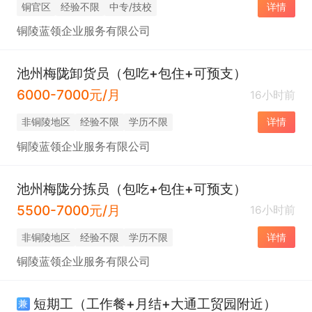
铜官区
经验不限
中专/技校
详情
铜陵蓝领企业服务有限公司
池州梅陇卸货员（包吃+包住+可预支）
6000-7000元/月
16小时前
非铜陵地区
经验不限
学历不限
详情
铜陵蓝领企业服务有限公司
池州梅陇分拣员（包吃+包住+可预支）
5500-7000元/月
16小时前
非铜陵地区
经验不限
学历不限
详情
铜陵蓝领企业服务有限公司
短期工（工作餐+月结+大通工贸园附近）
兼