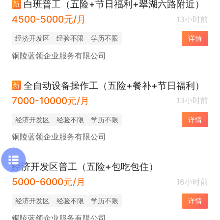
白班普工（五险+节日福利+翠湖六路附近）
新
4500-5000元/月
13小时前
经济开发区
经验不限
学历不限
详情
铜陵蓝领企业服务有限公司
全自动设备操作工（五险+餐补+节日福利）
新
7000-10000元/月
13小时前
经济开发区
经验不限
学历不限
详情
铜陵蓝领企业服务有限公司
经济开发区普工（五险+包吃包住）
5000-6000元/月
16小时前
经济开发区
经验不限
学历不限
详情
铜陵蓝领企业服务有限公司