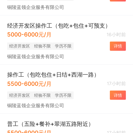
铜陵蓝领企业服务有限公司
经济开发区操作工（包吃+包住+可预支）
5000-6000元/月
16小时前
经济开发区
经验不限
学历不限
详情
铜陵蓝领企业服务有限公司
操作工（包吃包住+日结+西湖一路）
5500-6000元/月
17小时前
经济开发区
经验不限
学历不限
详情
铜陵蓝领企业服务有限公司
普工（五险+餐补+翠湖五路附近）
5500-6000元/月
17小时前