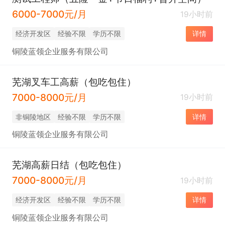
6000-7000元/月
19小时前
经济开发区
经验不限
学历不限
详情
铜陵蓝领企业服务有限公司
芜湖叉车工高薪（包吃包住）
7000-8000元/月
19小时前
非铜陵地区
经验不限
学历不限
详情
铜陵蓝领企业服务有限公司
芜湖高薪日结（包吃包住）
7000-8000元/月
19小时前
经济开发区
经验不限
学历不限
详情
铜陵蓝领企业服务有限公司