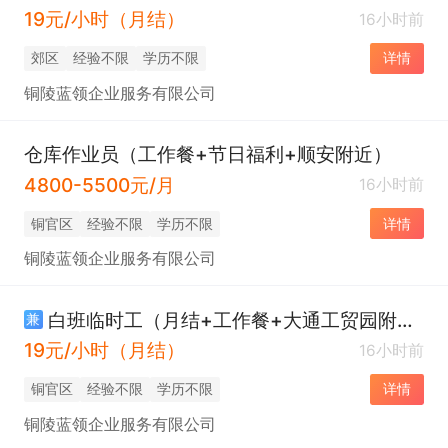
19元/小时（月结）
16小时前
郊区
经验不限
学历不限
详情
铜陵蓝领企业服务有限公司
仓库作业员（工作餐+节日福利+顺安附近）
4800-5500元/月
16小时前
铜官区
经验不限
学历不限
详情
铜陵蓝领企业服务有限公司
白班临时工（月结+工作餐+大通工贸园附近）
兼
19元/小时（月结）
16小时前
铜官区
经验不限
学历不限
详情
铜陵蓝领企业服务有限公司