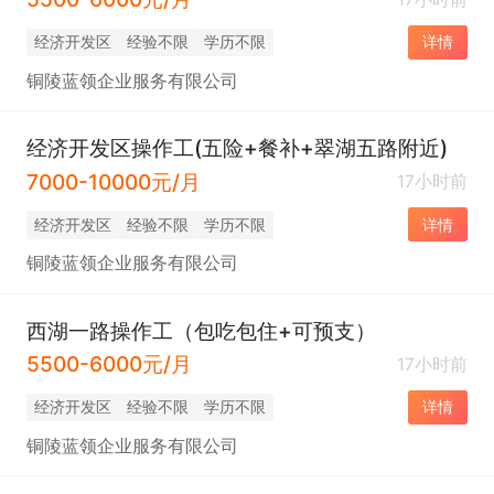
经济开发区
经验不限
学历不限
详情
铜陵蓝领企业服务有限公司
经济开发区操作工(五险+餐补+翠湖五路附近)
7000-10000元/月
17小时前
经济开发区
经验不限
学历不限
详情
铜陵蓝领企业服务有限公司
西湖一路操作工（包吃包住+可预支）
5500-6000元/月
17小时前
经济开发区
经验不限
学历不限
详情
铜陵蓝领企业服务有限公司