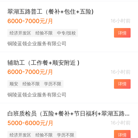
翠湖五路普工（餐补+包住+五险)
6000-7000元/月
16小时前
经济开发区
经验不限
中专/技校
详情
铜陵蓝领企业服务有限公司
辅助工（工作餐+顺安附近 )
6000-7000元/月
16小时前
顺安
经验不限
学历不限
详情
铜陵蓝领企业服务有限公司
白班质检员（五险+餐补+节日福利+翠湖五路附近）
5000-6000元/月
16小时前
经济开发区
经验不限
学历不限
详情