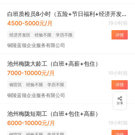
白班质检员8小时（五险+节日福利+经济开发区）
4500-5000元/月
19小时前
经济开发区
经验不限
学历不限
详情
铜陵蓝领企业服务有限公司
池州梅陇大龄工（白班+高薪+包住）
7000-10000元/月
19小时前
铜官区
经验不限
学历不限
详情
铜陵蓝领企业服务有限公司
分享
池州梅陇短期工（白班+包住+高薪）
6000-10000元/月
19小时前
铜官区
经验不限
学历不限
详情