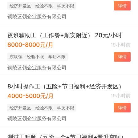
经济开发区
经验不限
学历不限
详情
铜陵蓝领企业服务有限公司
夜班辅助工（工作餐+顺安附近） 20元/小时
6000-8000元/月
19小时前
东联镇
经验不限
学历不限
详情
铜陵蓝领企业服务有限公司
8小时操作工（五险+节日福利+经济开发区）
4000-5000元/月
19小时前
经济开发区
经验不限
学历不限
详情
铜陵蓝领企业服务有限公司
测试工程师（五险一金+节日福利+晋升空间）