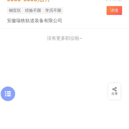
铜官区
经验不限
学历不限
详情
安徽瑞铁轨道装备有限公司
没有更多职位啦~
分享