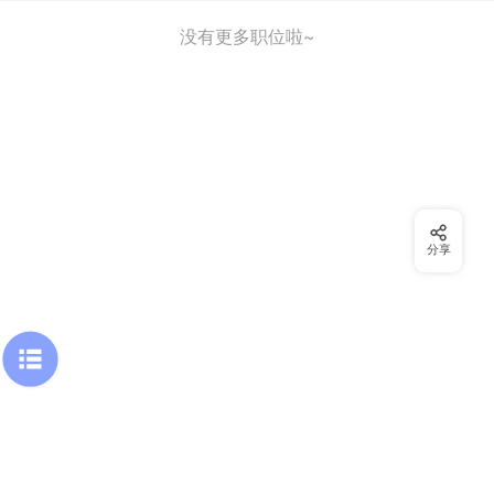
没有更多职位啦~
分享