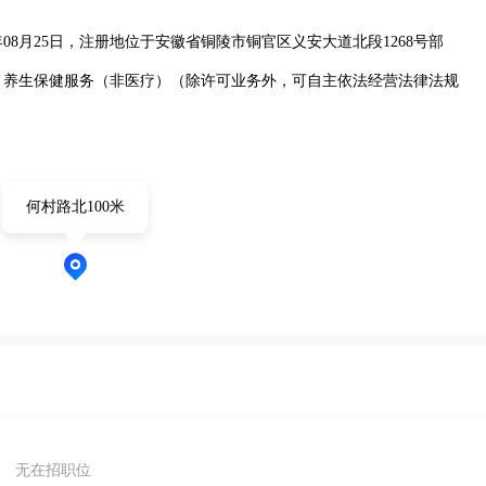
08月25日，注册地位于安徽省铜陵市铜官区义安大道北段1268号部
：养生保健服务（非医疗）（除许可业务外，可自主依法经营法律法规
何村路北100米
无在招职位