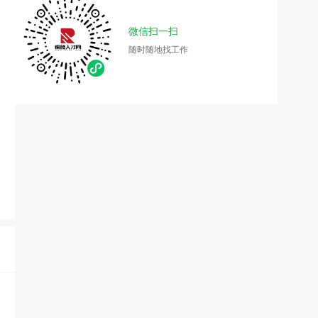
微信扫一扫
随时随地找工作