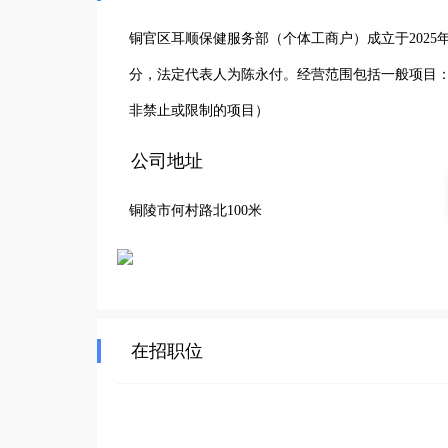
铜官区耳顺保健服务部（个体工商户）成立于2025年
分，法定代表人为陈永付。经营范围包括一般项目
非禁止或限制的项目）
公司地址
铜陵市何村路北100米
在招职位