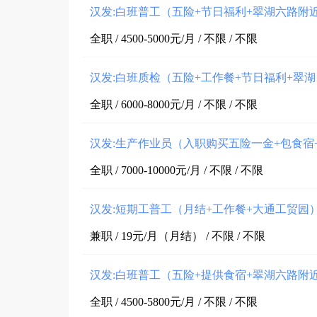
汉发:白班普工（五险+节日福利+翠湖六路附
全职 / 4500-5000元/月 / 不限 / 不限
汉发:白班质检（五险+工作餐+节日福利+翠
全职 / 6000-8000元/月 / 不限 / 不限
汉发:生产作业员（入职购买五险一金+包食宿
全职 / 7000-10000元/月 / 不限 / 不限
汉发:短期工普工（月结+工作餐+大通工贸园
兼职 / 19元/月（月结） / 不限 / 不限
汉发:白班普工（五险+提供食宿+翠湖六路附
全职 / 4500-5800元/月 / 不限 / 不限