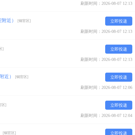
刷新时间：2026-08-07 12:13
安附近）
[铜官区]
立即投递
刷新时间：2026-08-07 12:13
区]
立即投递
刷新时间：2026-08-07 12:13
路附近）
[铜官区]
立即投递
刷新时间：2026-08-07 12:06
官区]
立即投递
刷新时间：2026-08-07 12:04
）
[铜官区]
立即投递