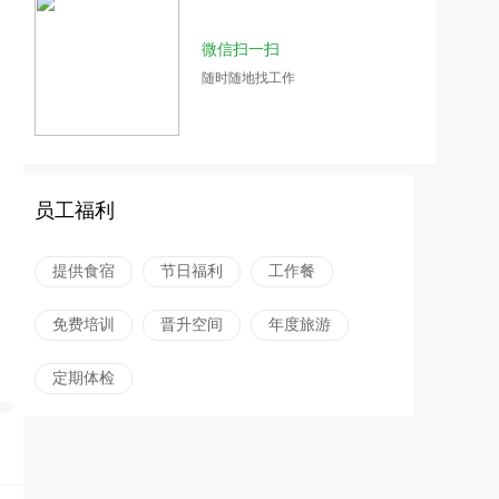
微信扫一扫
随时随地找工作
员工福利
提供食宿
节日福利
工作餐
免费培训
晋升空间
年度旅游
定期体检