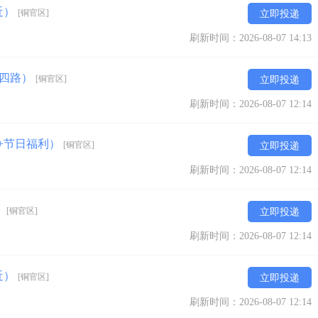
近）
[铜官区]
立即投递
刷新时间：2026-08-07 14:13
湖四路）
[铜官区]
立即投递
刷新时间：2026-08-07 12:14
+节日福利）
[铜官区]
立即投递
刷新时间：2026-08-07 12:14
）
[铜官区]
立即投递
刷新时间：2026-08-07 12:14
近）
[铜官区]
立即投递
刷新时间：2026-08-07 12:14