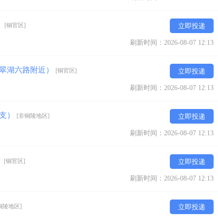
）
[铜官区]
立即投递
刷新时间：2026-08-07 12:13
+翠湖六路附近）
[铜官区]
立即投递
刷新时间：2026-08-07 12:13
预支）
[非铜陵地区]
立即投递
刷新时间：2026-08-07 12:13
）
[铜官区]
立即投递
刷新时间：2026-08-07 12:13
铜陵地区]
立即投递