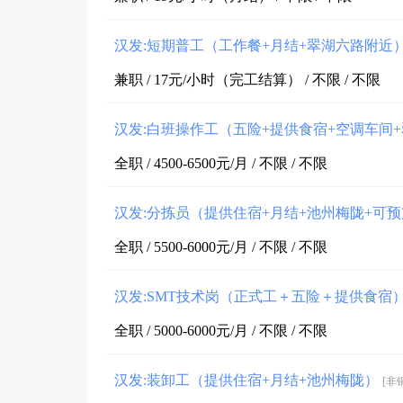
汉发:短期普工（工作餐+月结+翠湖六路附近
兼职 / 17元/小时（完工结算） / 不限 / 不限
汉发:白班操作工（五险+提供食宿+空调车间
全职 / 4500-6500元/月 / 不限 / 不限
汉发:分拣员（提供住宿+月结+池州梅陇+可
全职 / 5500-6000元/月 / 不限 / 不限
汉发:SMT技术岗（正式工＋五险＋提供食宿
全职 / 5000-6000元/月 / 不限 / 不限
汉发:装卸工（提供住宿+月结+池州梅陇）
[非