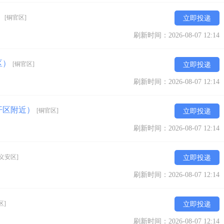
）
[铜官区]
立即投递
刷新时间：2026-08-07 12:14
区）
[铜官区]
立即投递
刷新时间：2026-08-07 12:14
开区附近）
[铜官区]
立即投递
刷新时间：2026-08-07 12:14
[义安区]
立即投递
刷新时间：2026-08-07 12:14
区]
立即投递
刷新时间：2026-08-07 12:14