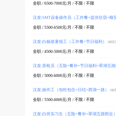
全职 / 6500-7000元/月 / 不限 / 不限
汉发:SMT设备操作员（工作餐+提供住宿+顺
全职 / 5500-6500元/月 / 不限 / 不限
汉发:白杨坡暑假工（工作餐+节日福利）
[铜官
全职 / 4500-5000元/月 / 不限 / 不限
汉发:质检员（五险+餐补+节日福利+翠湖五
全职 / 5000-6000元/月 / 不限 / 不限
汉发:操作工（包吃包住+日结+西湖一路）
[铜
全职 / 5500-6000元/月 / 不限 / 不限
汉发:白班实习生（五险+餐补+翠湖五路附近