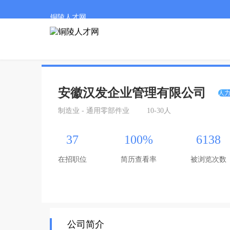
铜陵人才网
安徽汉发企业管理有限公司
人
制造业 - 通用零部件业
10-30人
37
100%
6138
在招职位
简历查看率
被浏览次数
公司简介