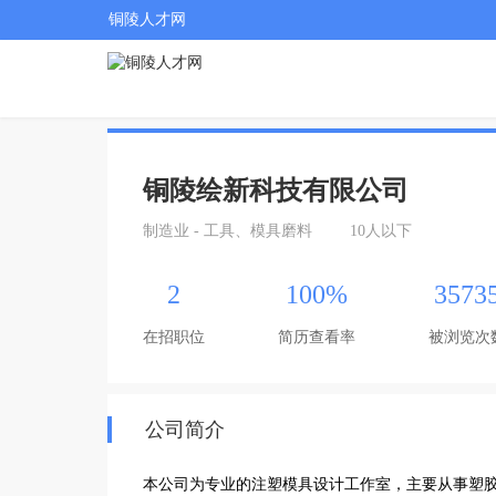
铜陵人才网
铜陵绘新科技有限公司
制造业 - 工具、模具磨料
10人以下
2
100%
3573
在招职位
简历查看率
被浏览次
公司简介
本公司为专业的注塑模具设计工作室，主要从事塑