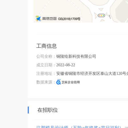
工商信息
公司全称：
铜陵绘新科技有限公司
成立日期：
2022-08-22
注册地址：
安徽省铜陵市经济开发区泰山大道120号
数据来源：
在招职位
注塑模具设计师（五险+年终奖+节日福利）