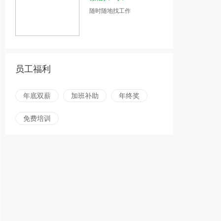
随时随地找工作
员工福利
年底双薪
加班补助
年终奖
免费培训