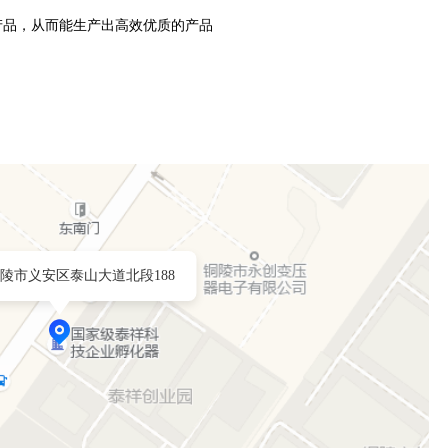
产品，从而能生产出高效优质的产品
陵市义安区泰山大道北段188