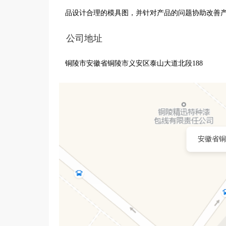
品设计合理的模具图，并针对产品的问题协助改善
公司地址
铜陵市安徽省铜陵市义安区泰山大道北段188
安徽省铜