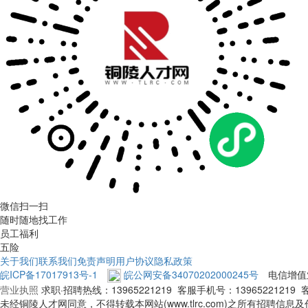
微信扫一扫
随时随地找工作
员工福利
五险
关于我们
联系我们
免责声明
用户协议
隐私政策
皖ICP备17017913号-1
皖公网安备34070202000245号
电信增值
营业执照
求职·招聘热线：
13965221219
客服手机号：
13965221219
客
未经铜陵人才网同意，不得转载本网站(www.tlrc.com)之所有招聘信