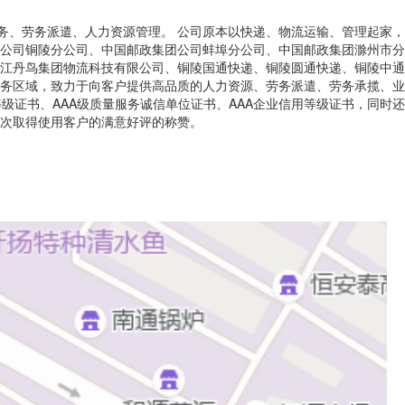
服务、劳务派遣、人力资源管理。 公司原本以快递、物流运输、管理起家，
公司铜陵分公司、中国邮政集团公司蚌埠分公司、中国邮政集团滁州市分
江丹鸟集团物流科技有限公司、铜陵国通快递、铜陵圆通快递、铜陵中通
务区域，致力于向客户提供高品质的人力资源、劳务派遣、劳务承揽、业
等级证书、AAA级质量服务诚信单位证书、AAA企业信用等级证书，同时还
多次取得使用客户的满意好评的称赞。