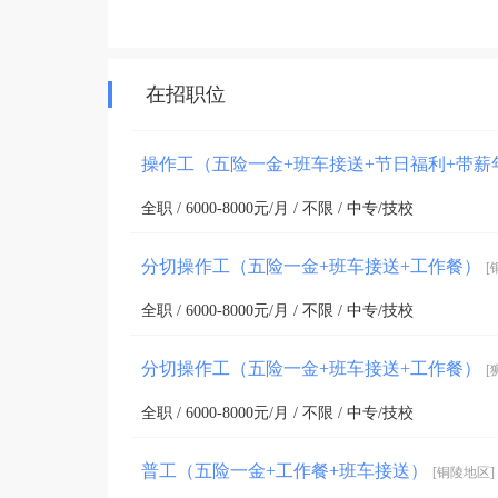
在招职位
操作工（五险一金+班车接送+节日福利+带
全职 / 6000-8000元/月 / 不限 / 中专/技校
分切操作工（五险一金+班车接送+工作餐）
[
全职 / 6000-8000元/月 / 不限 / 中专/技校
分切操作工（五险一金+班车接送+工作餐）
[
全职 / 6000-8000元/月 / 不限 / 中专/技校
普工（五险一金+工作餐+班车接送）
[铜陵地区]