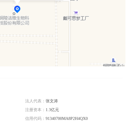
法人代表：
张文涛
注册资本：
1.3亿元
信用代码：
91340700MA8P2H4QX0