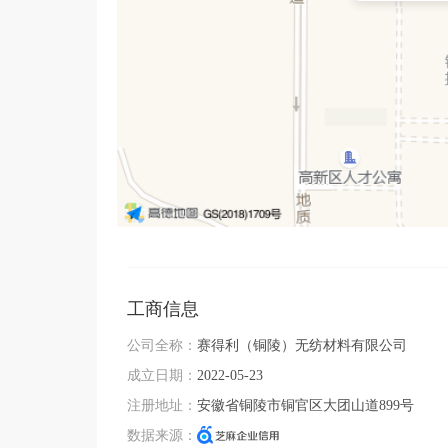
工商信息
公司全称：
赛得利（铜陵）无纺材料有限公司
成立日期：
2022-05-23
注册地址：
安徽省铜陵市铜官区大团山道899号
数据来源：