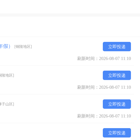
薪年假）
[铜陵地区]
立即投递
刷新时间：2026-08-07 11:10
铜陵地区]
立即投递
刷新时间：2026-08-07 11:10
狮子山区]
立即投递
刷新时间：2026-08-07 11:10
立即投递