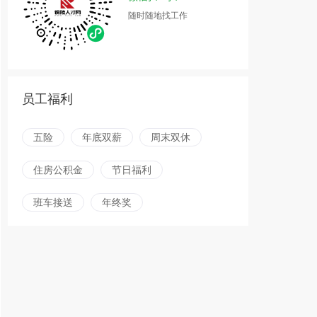
随时随地找工作
员工福利
五险
年底双薪
周末双休
住房公积金
节日福利
班车接送
年终奖