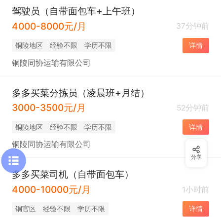
驾驶员（自带面包车+上午班）
4000-8000元/月
37分钟前
铜陵地区
经验不限
学历不限
详情
铜陵同协运输有限公司
多多买菜分拣员（凌晨班+月结）
3000-3500元/月
52分钟前
铜陵地区
经验不限
学历不限
详情
铜陵同协运输有限公司
分享
多多买菜司机（自带面包车）
4000-10000元/月
1小时前
铜官区
经验不限
学历不限
详情