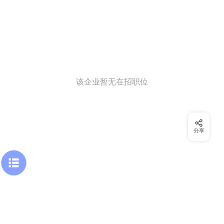
该企业暂无在招职位
分享