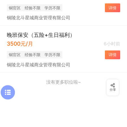
铜官区
经验不限
学历不限
详情
铜陵北斗星城商业管理有限公司
晚班保安（五险+生日福利）
3500元/月
6小时前
铜官区
经验不限
学历不限
详情
铜陵北斗星城商业管理有限公司
没有更多职位啦~
分享