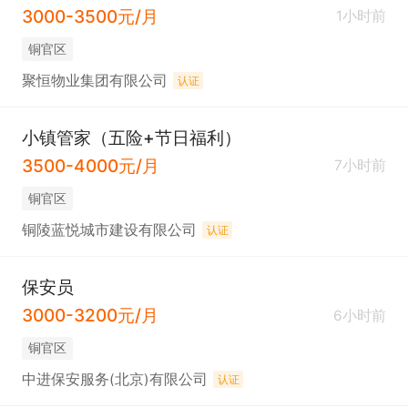
3000-3500元/月
1小时前
铜官区
聚恒物业集团有限公司
认证
小镇管家（五险+节日福利）
3500-4000元/月
7小时前
铜官区
铜陵蓝悦城市建设有限公司
认证
保安员
3000-3200元/月
6小时前
铜官区
中进保安服务(北京)有限公司
认证