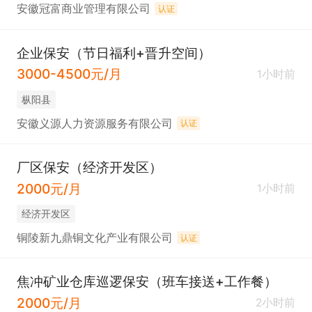
安徽冠富商业管理有限公司
认证
企业保安（节日福利+晋升空间）
3000-4500元/月
1小时前
枞阳县
安徽义源人力资源服务有限公司
认证
厂区保安（经济开发区）
2000元/月
1小时前
经济开发区
铜陵新九鼎铜文化产业有限公司
认证
焦冲矿业仓库巡逻保安（班车接送+工作餐）
2000元/月
2小时前