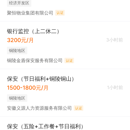
经济开发区
聚恒物业集团有限公司
认证
银行监控（上二休二）
3200元/月
3小时前
铜陵地区
铜陵金盾保安服务有限公司
认证
保安（节日福利+铜陵铜山）
1500-1800元/月
1小时前
铜陵地区
安徽义源人力资源服务有限公司
认证
保安（五险+工作餐+节日福利）