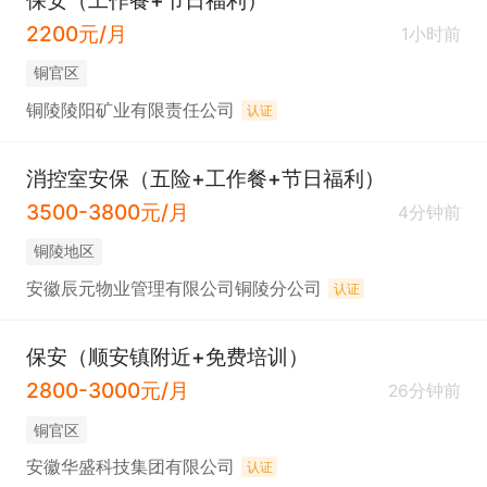
保安（工作餐+节日福利）
2200元/月
1小时前
铜官区
铜陵陵阳矿业有限责任公司
认证
消控室安保（五险+工作餐+节日福利）
3500-3800元/月
4分钟前
铜陵地区
安徽辰元物业管理有限公司铜陵分公司
认证
保安（顺安镇附近+免费培训）
2800-3000元/月
26分钟前
铜官区
安徽华盛科技集团有限公司
认证