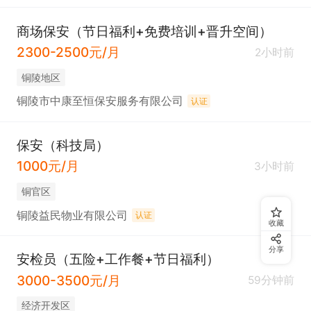
商场保安（节日福利+免费培训+晋升空间）
2300-2500元/月
2小时前
铜陵地区
铜陵市中康至恒保安服务有限公司
认证
保安（科技局）
1000元/月
3小时前
铜官区
铜陵益民物业有限公司
认证
收藏
分享
安检员（五险+工作餐+节日福利）
3000-3500元/月
59分钟前
经济开发区