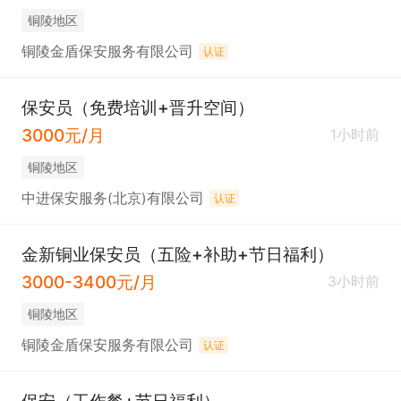
铜陵地区
铜陵金盾保安服务有限公司
认证
保安员（免费培训+晋升空间）
3000元/月
1小时前
铜陵地区
中进保安服务(北京)有限公司
认证
金新铜业保安员（五险+补助+节日福利）
3000-3400元/月
3小时前
铜陵地区
铜陵金盾保安服务有限公司
认证