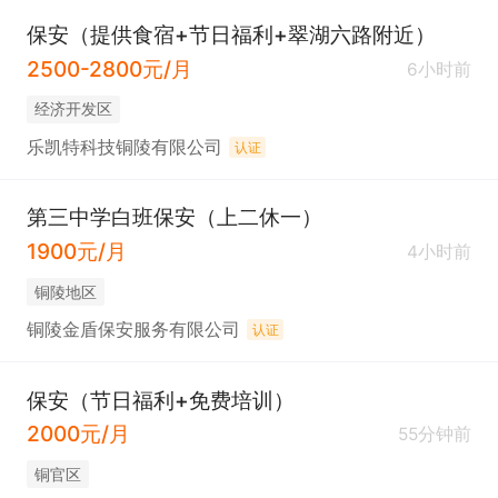
保安（提供食宿+节日福利+翠湖六路附近）
2500-2800元/月
6小时前
经济开发区
乐凯特科技铜陵有限公司
认证
第三中学白班保安（上二休一）
1900元/月
4小时前
铜陵地区
铜陵金盾保安服务有限公司
认证
保安（节日福利+免费培训）
2000元/月
55分钟前
铜官区