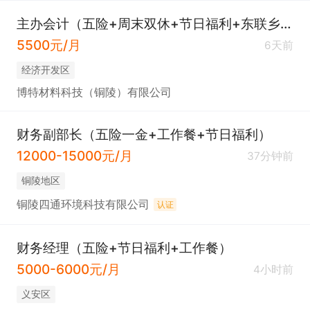
主办会计（五险+周末双休+节日福利+东联乡附近）
5500元/月
6天前
经济开发区
博特材料科技（铜陵）有限公司
财务副部长（五险一金+工作餐+节日福利）
12000-15000元/月
37分钟前
铜陵地区
铜陵四通环境科技有限公司
认证
财务经理（五险+节日福利+工作餐）
5000-6000元/月
4小时前
义安区