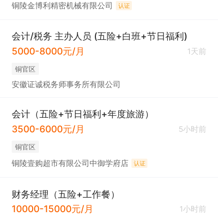
铜陵金博利精密机械有限公司
认证
会计/税务 主办人员 (五险+白班+节日福利)
5000-8000元/月
1天前
铜官区
安徽证诚税务师事务所有限公司
会计（五险+节日福利+年度旅游）
3500-6000元/月
5小时前
铜官区
铜陵壹购超市有限公司中御学府店
认证
财务经理（五险+工作餐）
10000-15000元/月
1小时前