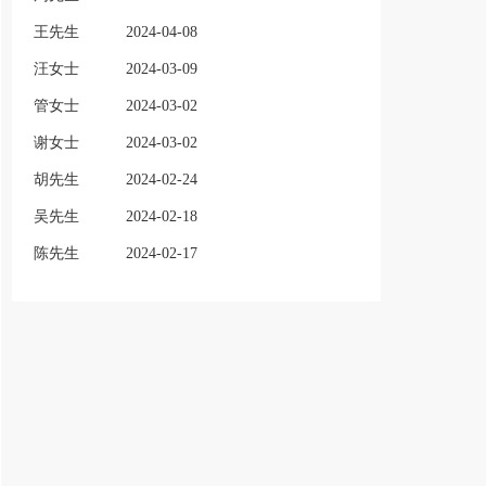
王先生
2024-04-08
汪女士
2024-03-09
管女士
2024-03-02
谢女士
2024-03-02
胡先生
2024-02-24
吴先生
2024-02-18
陈先生
2024-02-17