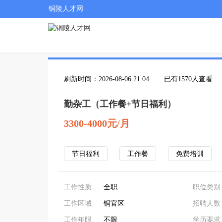
铜陵人才网
刷新时间：2026-08-06 21:04
已有1570人查看
勤杂工（工作餐+节日福利）
3300-4000元/月
节日福利
工作餐
免费培训
工作性质
全职
职位类别
工作区域
铜官区
招聘人数
工作年限
不限
学历要求