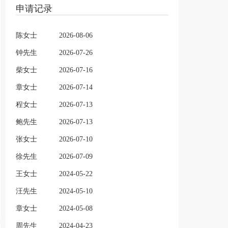
申请记录
陈女士
2026-08-06
钟先生
2026-07-26
柴女士
2026-07-16
章女士
2026-07-14
程女士
2026-07-13
鲍先生
2026-07-13
张女士
2026-07-10
徐先生
2026-07-09
王女士
2024-05-22
汪先生
2024-05-10
章女士
2024-05-08
周先生
2024-04-23