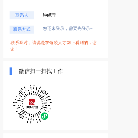
联系人
钟经理
您还未登录，需要先登录~
联系方式
联系我时，请说是在铜陵人才网上看到的，谢
谢！
微信扫一扫找工作