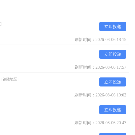
]
立即投递
刷新时间：2026-08-06 18:15
立即投递
刷新时间：2026-08-06 17:57
）
[铜陵地区]
立即投递
刷新时间：2026-08-06 19:02
立即投递
刷新时间：2026-08-06 20:47