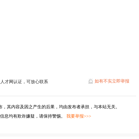
如有不实立即举报
陵人才网认证，可放心联系
布，其内容及因之产生的后果，均由发布者承担，与本站无关。
的信息均有欺诈嫌疑，请保持警惕。
我要举报>>>