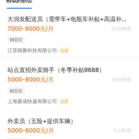
相似的职位
大润发配送员（需带车+电瓶车补贴+高温补贴）
7000-9000元/月
22分钟前
铜官区
江苏骑聚科技有限公司
认证
站点直招外卖骑手（冬季补贴9688）
5000-8000元/月
19分钟前
铜官区
上海森成快递有限公司
认证
外卖员（五险+提供车辆）
5000-8000元/月
3小时前