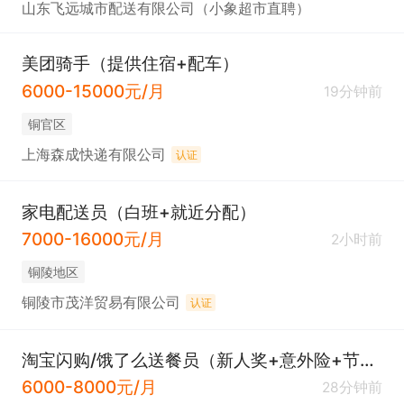
山东飞远城市配送有限公司（小象超市直聘）
美团骑手（提供住宿+配车）
6000-15000元/月
19分钟前
铜官区
上海森成快递有限公司
认证
家电配送员（白班+就近分配）
7000-16000元/月
2小时前
铜陵地区
铜陵市茂洋贸易有限公司
认证
淘宝闪购/饿了么送餐员（新人奖+意外险+节日福利）
6000-8000元/月
28分钟前