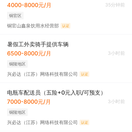
4000-8000元/月
35分钟前
铜官区
铜官山鑫泉饮用水经营部
认证
暑假工外卖骑手提供车辆
6500-8000元/月
3小时前
铜陵地区
兴必达（江苏）网络科技有限公司
认证
电瓶车配送员（五险+0元入职/可预支）
7000-8000元/月
3小时前
铜陵地区
兴必达（江苏）网络科技有限公司
认证