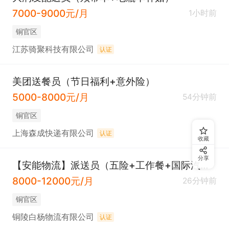
7000-9000元/月
1小时前
铜官区
江苏骑聚科技有限公司
认证
美团送餐员（节日福利+意外险）
5000-8000元/月
54分钟前
铜官区
上海森成快递有限公司
认证
收藏
分享
【安能物流】派送员（五险+工作餐+国际汽车城）
8000-12000元/月
26分钟前
铜官区
铜陵白杨物流有限公司
认证