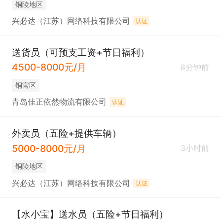
铜陵地区
兴必达（江苏）网络科技有限公司
认证
送货员（可预支工资+节日福利）
4500-8000元/月
8分钟前
铜官区
青岛佳正依然物流有限公司
认证
外卖员（五险+提供车辆）
5000-8000元/月
3小时前
铜陵地区
兴必达（江苏）网络科技有限公司
认证
【水小宝】送水员（五险+节日福利）