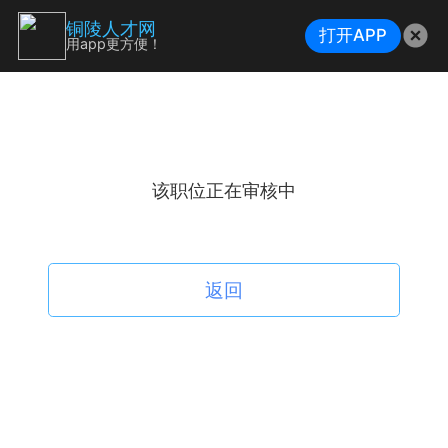
铜陵人才网
打开APP
用app更方便！
该职位正在审核中
返回