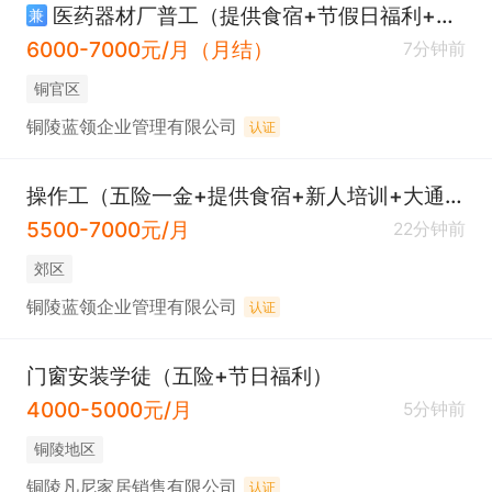
医药器材厂普工（提供食宿+节假日福利+顺安附近）
兼
6000-7000元/月（月结）
7分钟前
铜官区
铜陵蓝领企业管理有限公司
认证
操作工（五险一金+提供食宿+新人培训+大通工贸园）
5500-7000元/月
22分钟前
郊区
铜陵蓝领企业管理有限公司
认证
门窗安装学徒（五险+节日福利）
4000-5000元/月
5分钟前
铜陵地区
铜陵凡尼家居销售有限公司
认证