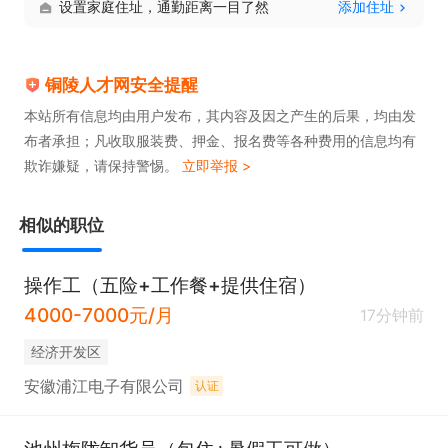
设置家庭住址，通勤距离一目了然
添加住址
铜陵人才网安全提醒
本站所有信息均由用户发布，其内容及因之产生的后果，均由发
布者承担；凡收取服装费、押金、报名费等各种费用的信息均有
欺诈嫌疑，请保持警惕。
立即举报 >
相似的职位
操作工（五险+工作餐+提供住宿）
4000-7000元/月
17分钟前
经济开发区
安徽浦江电子有限公司
认证