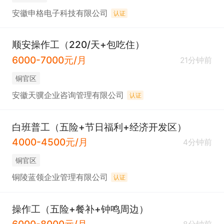
安徽申格电子科技有限公司
认证
顺安操作工（220/天+包吃住）
6000-7000元/月
21分钟前
铜官区
安徽天骥企业咨询管理有限公司
认证
白班普工（五险+节日福利+经济开发区）
4000-4500元/月
4分钟前
铜官区
铜陵蓝领企业管理有限公司
认证
操作工（五险+餐补+钟鸣周边）