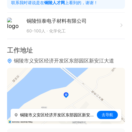
联系我时请说是在
铜陵人才网
上看到的，谢谢！
铜陵恒泰电子材料有限公司
60-100人
化学化工
工作地址
铜陵市义安区经济开发区东部园区新安江大道
铜陵市义安区经济开发区东部园区新安江大道
去导航