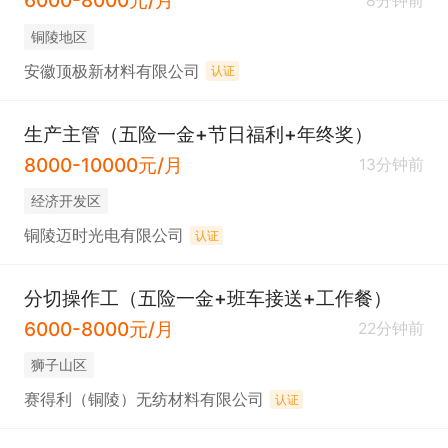
6000-8000元/月
8分钟前
铜陵地区
安徽顶极新材料有限公司
认证
生产主管（五险一金+节日福利+年终奖）
8000-10000元/月
13分钟前
经济开发区
铜陵迈时光电有限公司
认证
分切操作工（五险一金+班车接送+工作餐）
6000-8000元/月
22分钟前
狮子山区
赛得利（铜陵）无纺材料有限公司
认证