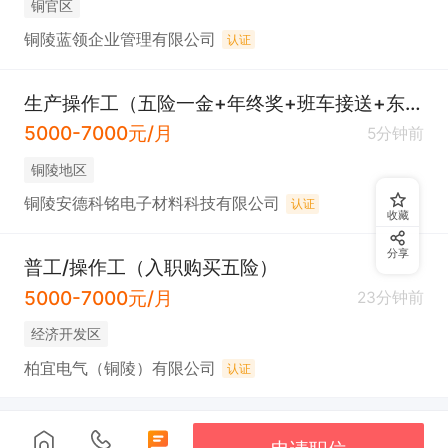
铜官区
铜陵蓝领企业管理有限公司
认证
生产操作工（五险一金+年终奖+班车接送+东联附近）
5000-7000元/月
5分钟前
铜陵地区
铜陵安德科铭电子材料科技有限公司
认证
收藏
分享
普工/操作工（入职购买五险）
5000-7000元/月
23分钟前
经济开发区
柏宜电气（铜陵）有限公司
认证