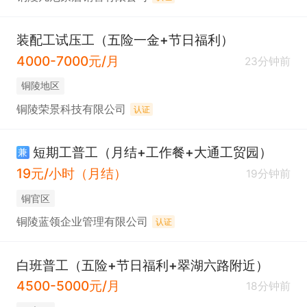
装配工试压工（五险一金+节日福利）
4000-7000元/月
23分钟前
铜陵地区
铜陵荣景科技有限公司
认证
短期工普工（月结+工作餐+大通工贸园）
兼
19元/小时（月结）
19分钟前
铜官区
铜陵蓝领企业管理有限公司
认证
白班普工（五险+节日福利+翠湖六路附近）
4500-5000元/月
18分钟前