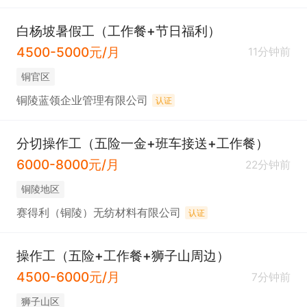
白杨坡暑假工（工作餐+节日福利）
4500-5000元/月
11分钟前
铜官区
铜陵蓝领企业管理有限公司
认证
分切操作工（五险一金+班车接送+工作餐）
6000-8000元/月
22分钟前
铜陵地区
赛得利（铜陵）无纺材料有限公司
认证
操作工（五险+工作餐+狮子山周边）
4500-6000元/月
7分钟前
狮子山区