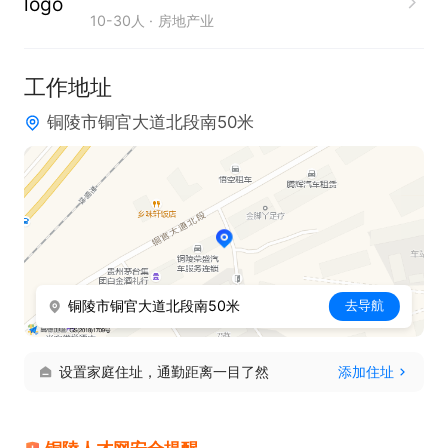
10-30人
房地产业
条件优秀可放宽各类条件。
工作地址
铜陵市铜官大道北段南50米
铜陵市铜官大道北段南50米
去导航
设置家庭住址，通勤距离一目了然
添加住址