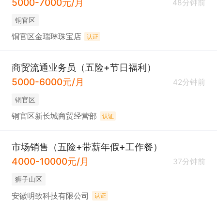
5000-7000元/月
48分钟前
铜官区
铜官区金瑞琳珠宝店
认证
商贸流通业务员（五险+节日福利）
5000-6000元/月
42分钟前
铜官区
铜官区新长城商贸经营部
认证
市场销售（五险+带薪年假+工作餐）
4000-10000元/月
37分钟前
狮子山区
安徽明致科技有限公司
认证