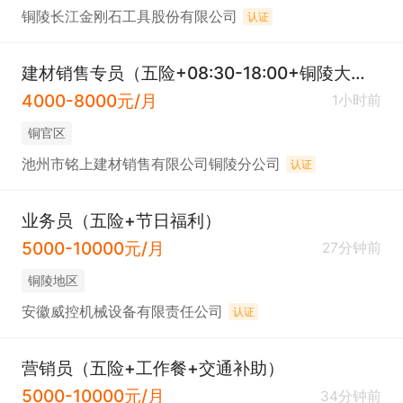
铜陵长江金刚石工具股份有限公司
认证
建材销售专员（五险+08:30-18:00+铜陵大市场）
4000-8000元/月
1小时前
铜官区
池州市铭上建材销售有限公司铜陵分公司
认证
业务员（五险+节日福利）
5000-10000元/月
27分钟前
铜陵地区
安徽威控机械设备有限责任公司
认证
营销员（五险+工作餐+交通补助）
5000-10000元/月
34分钟前