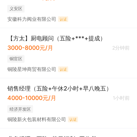
义安区
安徽科力阀业有限公司
认证
【方太】厨电顾问（五险+***+提成）
3000-8000元/月
2分钟前
铜官区
铜陵星坤商贸有限公司
认证
销售经理（五险+午休2小时+早八晚五）
4000-10000元/月
1小时前
经济开发区
铜陵新火包装材料有限公司
认证