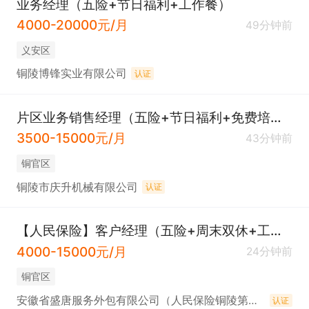
业务经理（五险+节日福利+工作餐）
4000-20000元/月
49分钟前
义安区
铜陵博锋实业有限公司
认证
片区业务销售经理（五险+节日福利+免费培训）
3500-15000元/月
43分钟前
铜官区
铜陵市庆升机械有限公司
认证
【人民保险】客户经理（五险+周末双休+工作餐）
4000-15000元/月
24分钟前
铜官区
安徽省盛唐服务外包有限公司（人民保险铜陵第一支公司）
认证