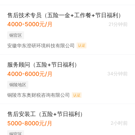
售后技术专员（五险一金+工作餐+节日福利）
4000-5000元/月
21分钟前
铜官区
安徽华东澄研环境科技有限公司
认证
服务顾问（五险+节日福利）
4000-6000元/月
34分钟前
铜陵地区
铜陵市东奥财税咨询有限公司
认证
售后安装工（五险+节日福利）
5000-8000元/月
2小时前
铜官区