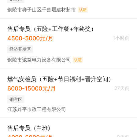
铜陵市狮子山区千喜居建材超市
认证
售后专员（五险+工作餐+年终奖）
4500-5000元/月
1小时前
经济开发区
铜陵市诚益电力设备有限公司
认证
燃气安检员（五险+节日福利+晋升空间）
6000-15000元/月
27天前
铜官区
江苏昇平市政工程有限公司
售后专员（白班)