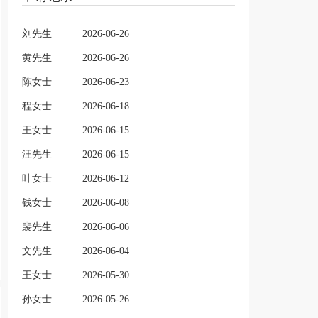
刘先生
2026-06-26
黄先生
2026-06-26
陈女士
2026-06-23
程女士
2026-06-18
王女士
2026-06-15
汪先生
2026-06-15
叶女士
2026-06-12
钱女士
2026-06-08
裴先生
2026-06-06
文先生
2026-06-04
王女士
2026-05-30
孙女士
2026-05-26