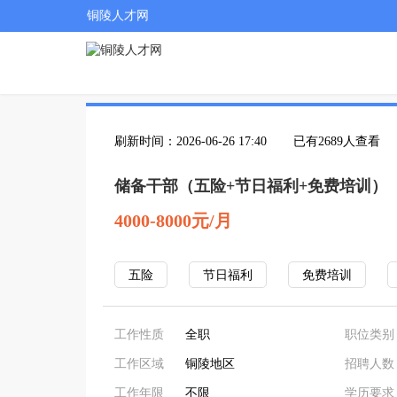
铜陵人才网
刷新时间：2026-06-26 17:40
已有2689人查看
储备干部（五险+节日福利+免费培训）
4000-8000元/月
五险
节日福利
免费培训
工作性质
全职
职位类别
工作区域
铜陵地区
招聘人数
工作年限
不限
学历要求