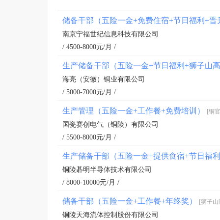
储备干部（五险一金+免费住宿+节日福利+
南京宁福世纪信息科技有限公司
/ 4500-8000元/月 /
生产储备干部（五险一金+节日福利+狮子山
海亮（安徽）铜业有限公司
/ 5000-7000元/月 /
生产管理（五险一金+工作餐+免费培训）
[铜官
国瓷赛创电气（铜陵）有限公司
/ 5500-8000元/月 /
生产储备干部（五险一金+提供食宿+节日福
铜陵碁明半导体技术有限公司
/ 8000-10000元/月 /
储备干部（五险一金+工作餐+年终奖）
[狮子山
铜陵天海流体控制股份有限公司