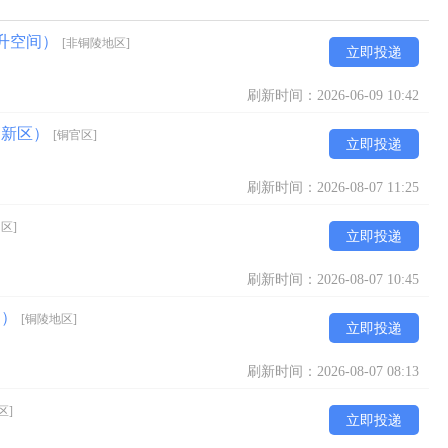
晋升空间）
[非铜陵地区]
立即投递
刷新时间：2026-06-09 10:42
高新区）
[铜官区]
立即投递
刷新时间：2026-08-07 11:25
区]
立即投递
刷新时间：2026-08-07 10:45
利）
[铜陵地区]
立即投递
刷新时间：2026-08-07 08:13
区]
立即投递