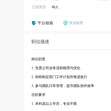
已投简历
80人
平台核验
营业执照
职位描述
岗位职责
1. 负责公司业务流程梳理与优化
2. 协助制定部门工作计划并推进执行
3. 参与团队日常管理，提升团队协作效率
任职要求
1. 本科及以上学历，专业不限