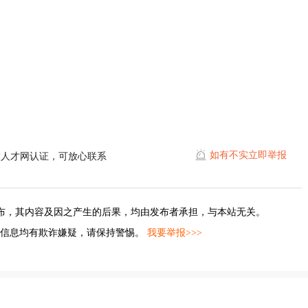
如有不实立即举报
陵人才网认证，可放心联系
布，其内容及因之产生的后果，均由发布者承担，与本站无关。
的信息均有欺诈嫌疑，请保持警惕。
我要举报>>>