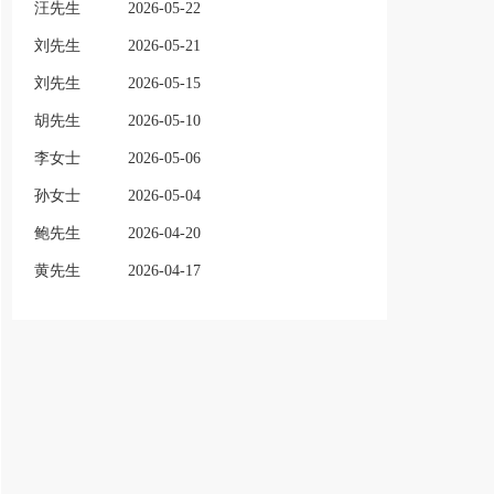
汪先生
2026-05-22
刘先生
2026-05-21
刘先生
2026-05-15
胡先生
2026-05-10
李女士
2026-05-06
孙女士
2026-05-04
鲍先生
2026-04-20
黄先生
2026-04-17