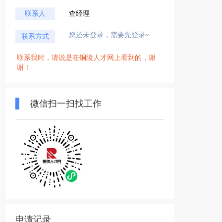
联系人
查经理
您还未登录，需要先登录~
联系方式
联系我时，请说是在铜陵人才网上看到的，谢
谢！
微信扫一扫找工作
申请记录