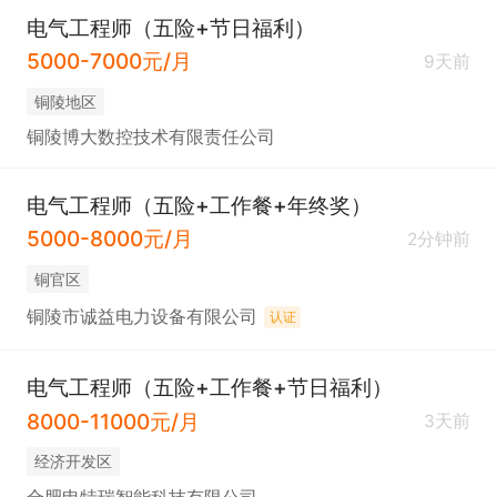
电气工程师（五险+节日福利）
5000-7000元/月
9天前
铜陵地区
铜陵博大数控技术有限责任公司
电气工程师（五险+工作餐+年终奖）
5000-8000元/月
2分钟前
铜官区
铜陵市诚益电力设备有限公司
认证
电气工程师（五险+工作餐+节日福利）
8000-11000元/月
3天前
经济开发区