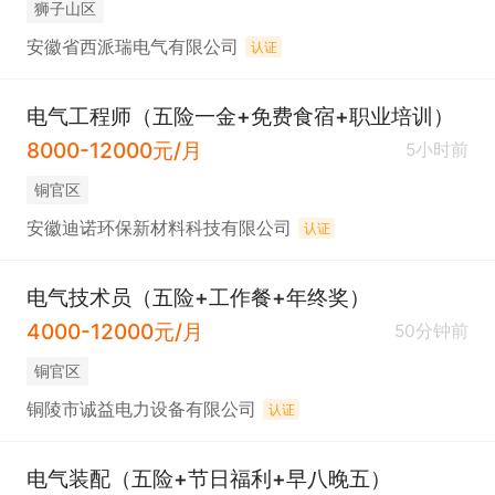
狮子山区
安徽省西派瑞电气有限公司
认证
电气工程师（五险一金+免费食宿+职业培训）
8000-12000元/月
5小时前
铜官区
安徽迪诺环保新材料科技有限公司
认证
电气技术员（五险+工作餐+年终奖）
4000-12000元/月
50分钟前
铜官区
铜陵市诚益电力设备有限公司
认证
电气装配（五险+节日福利+早八晚五）