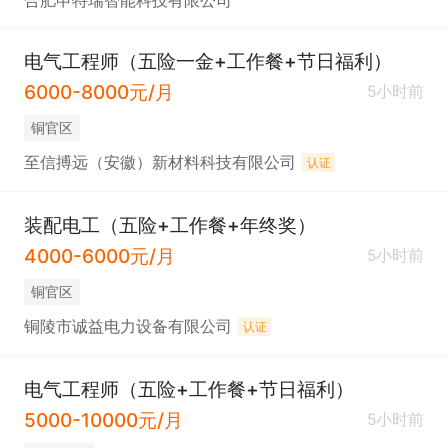
合肥申特瑞智能科技有限公司
电气工程师（五险一金+工作餐+节日福利）
6000-8000元/月
5小时前
铜官区
至信搏远（安徽）新材料科技有限公司
认证
装配电工（五险+工作餐+年终奖）
4000-6000元/月
5小时前
铜官区
铜陵市诚益电力设备有限公司
认证
电气工程师（五险+工作餐+节日福利）
5000-10000元/月
5小时前