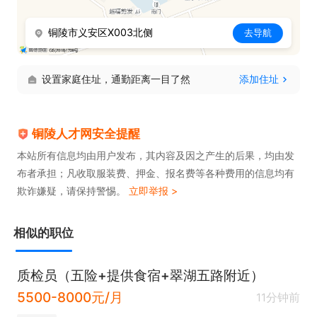
铜陵市义安区X003北侧
去导航
设置家庭住址，通勤距离一目了然
添加住址
铜陵人才网安全提醒
本站所有信息均由用户发布，其内容及因之产生的后果，均由发
布者承担；凡收取服装费、押金、报名费等各种费用的信息均有
欺诈嫌疑，请保持警惕。
立即举报 >
相似的职位
质检员（五险+提供食宿+翠湖五路附近）
5500-8000元/月
11分钟前