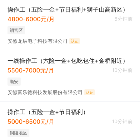
操作工（五险一金+节日福利+狮子山高新区）
4800-6000元/月
6分钟前
铜官区
安徽龙辰电子科技有限公司
认证
一线操作工（六险一金+包吃包住+金桥附近）
5500-7000元/月
10分钟前
顺安
安徽富乐德科技发展股份有限公司
认证
操作工（五险一金+节日福利）
5000-6500元/月
10分钟前
铜陵地区