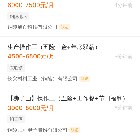
6000-7500元/月
4分钟前
铜陵地区
铜陵旭创科技有限公司
认证
生产操作工（五险一金+年底双薪）
4500-6500元/月
9分钟前
东联镇
长兴材料工业（铜陵）有限公司
认证
【狮子山】操作工（五险+工作餐+节日福利）
3000-8000元/月
6分钟前
铜官区
铜陵其利电子股份有限公司
认证