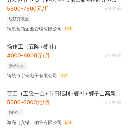
5500-7500元/月
9分钟前
经济开发区
铜陵蓝领企业管理有限公司
认证
操作工（五险+餐补）
4000-6000元/月
2分钟前
狮子山区
铜陵市宇研电子有限公司
认证
普工（五险一金+节日福利+餐补+狮子山高新区）
5000-6000元/月
10分钟前
铜官区
海亮（安徽）铜业有限公司
认证