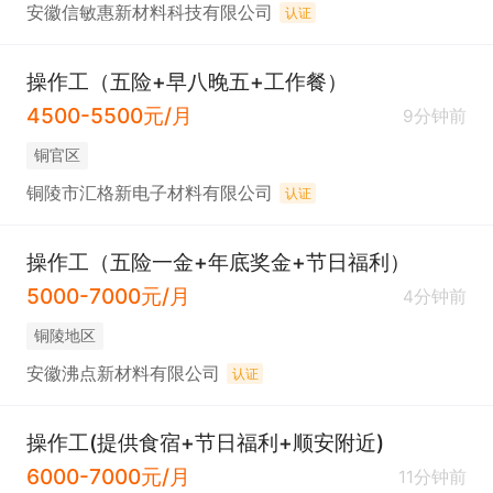
安徽信敏惠新材料科技有限公司
认证
操作工（五险+早八晚五+工作餐）
4500-5500元/月
9分钟前
铜官区
铜陵市汇格新电子材料有限公司
认证
操作工（五险一金+年底奖金+节日福利）
5000-7000元/月
4分钟前
铜陵地区
安徽沸点新材料有限公司
认证
操作工(提供食宿+节日福利+顺安附近)
6000-7000元/月
11分钟前