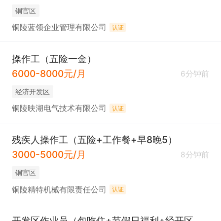
铜官区
铜陵蓝领企业管理有限公司
认证
操作工（五险一金）
6000-8000元/月
6分钟前
经济开发区
铜陵映湖电气技术有限公司
认证
残疾人操作工（五险+工作餐+早8晚5）
3000-5000元/月
8分钟前
铜官区
铜陵精特机械有限责任公司
认证
开发区作业员（包吃住+节假日福利+经开区附近）