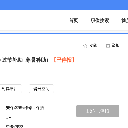
首页
职位搜索
简
收藏
举报
薪+过节补助+寒暑补助）
【已停招】
免费培训
晋升空间
安保/家政/维修 - 保洁
职位已停招
1人
中专/技校