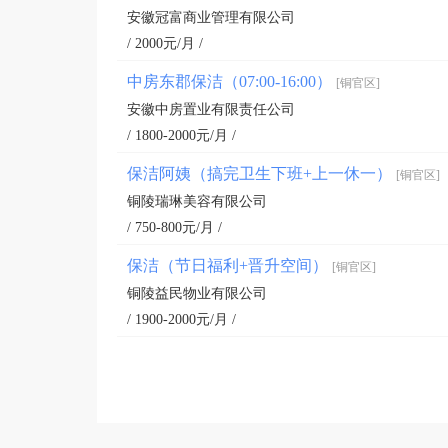
安徽冠富商业管理有限公司
/ 2000元/月 /
中房东郡保洁（07:00-16:00）
[铜官区]
安徽中房置业有限责任公司
/ 1800-2000元/月 /
保洁阿姨（搞完卫生下班+上一休一）
[铜官区]
铜陵瑞琳美容有限公司
/ 750-800元/月 /
保洁（节日福利+晋升空间）
[铜官区]
铜陵益民物业有限公司
/ 1900-2000元/月 /