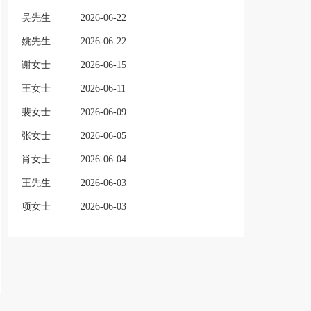
吴先生
2026-06-22
姚先生
2026-06-22
谢女士
2026-06-15
王女士
2026-06-11
裴女士
2026-06-09
张女士
2026-06-05
肖女士
2026-06-04
王先生
2026-06-03
项女士
2026-06-03