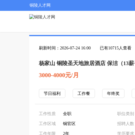
铜陵人才网
刷新时间：2026-07-24 16:00
已有10715人查看
杨家山 铜陵圣天地旅居酒店 保洁（13
3000-4000元/月
节日福利
工作餐
年终奖
工作性质
全职
职位类别
工作区域
铜官区
招聘人数
工作年限
2年
学历要求