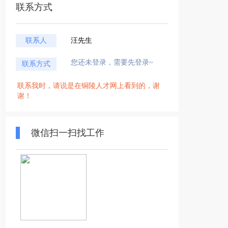
联系方式
联系人
汪先生
您还未登录，需要先登录~
联系方式
联系我时，请说是在铜陵人才网上看到的，谢
谢！
微信扫一扫找工作