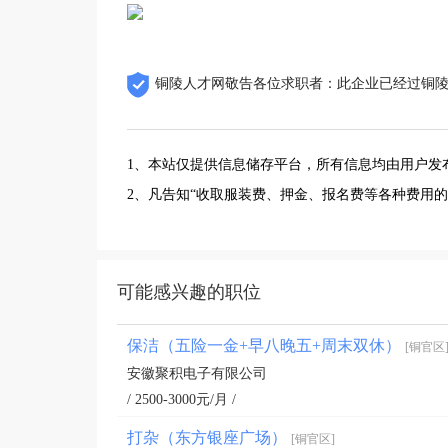
铜陵人才网敬告各位求职者：此企业已经过铜
1、本站仅提供信息储存平台，所有信息均由用户发
2、凡告知“收取服装费、押金、报名费等各种费用
可能感兴趣的职位
保洁（五险一金+早八晚五+周末双休）
[铜官区
安徽聚积电子有限公司
/ 2500-3000元/月 /
打杂（东方银座广场）
[铜官区]