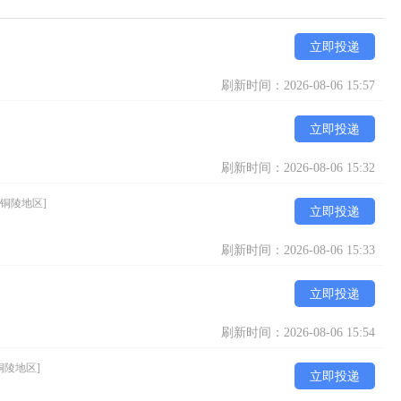
立即投递
刷新时间：2026-08-06 15:57
立即投递
刷新时间：2026-08-06 15:32
[铜陵地区]
立即投递
刷新时间：2026-08-06 15:33
立即投递
刷新时间：2026-08-06 15:54
铜陵地区]
立即投递