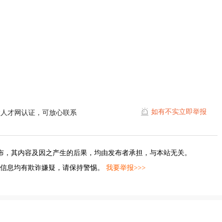
如有不实立即举报
陵人才网认证，可放心联系
布，其内容及因之产生的后果，均由发布者承担，与本站无关。
的信息均有欺诈嫌疑，请保持警惕。
我要举报>>>