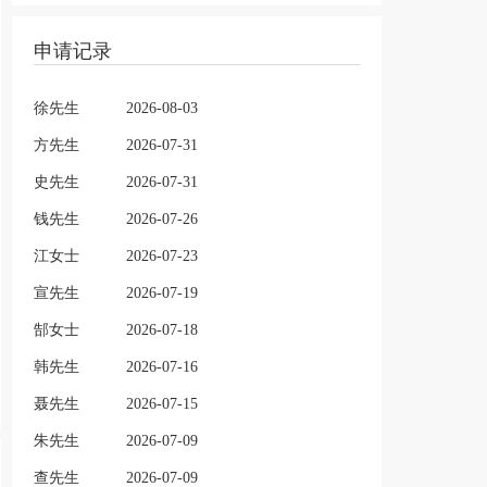
申请记录
徐先生
2026-08-03
方先生
2026-07-31
史先生
2026-07-31
钱先生
2026-07-26
江女士
2026-07-23
宣先生
2026-07-19
郜女士
2026-07-18
韩先生
2026-07-16
聂先生
2026-07-15
朱先生
2026-07-09
查先生
2026-07-09