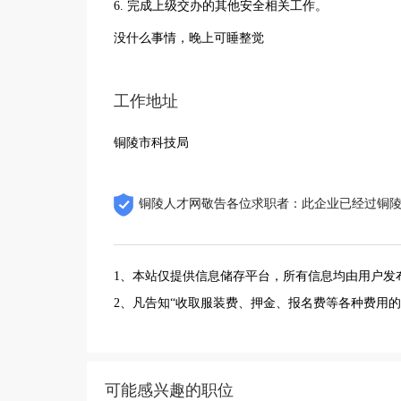
6. 完成上级交办的其他安全相关工作。
没什么事情，晚上可睡整觉
工作地址
铜陵市科技局
铜陵人才网敬告各位求职者：此企业已经过铜
1、本站仅提供信息储存平台，所有信息均由用户发
2、凡告知“收取服装费、押金、报名费等各种费用
可能感兴趣的职位