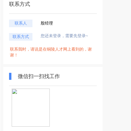
联系方式
联系人
殷经理
您还未登录，需要先登录~
联系方式
联系我时，请说是在铜陵人才网上看到的，谢
谢！
微信扫一扫找工作