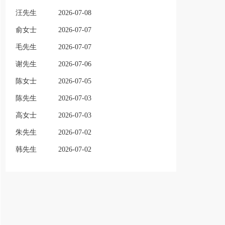
汪先生
2026-07-08
俞女士
2026-07-07
毛先生
2026-07-07
谢先生
2026-07-06
陈女士
2026-07-05
陈先生
2026-07-03
高女士
2026-07-03
朱先生
2026-07-02
韩先生
2026-07-02