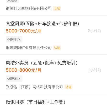
东联镇
铜陵利夫生物科技有限公司
认证
食堂厨师(五险+班车接送+带薪年假）
5000-7000元/月
2小时前
铜陵地区
铜陵陵阳矿业有限责任公司
认证
周结外卖员（五险+配车+免费培训）
5000-8000元/月
1小时前
铜陵地区
兴必达（江苏）网络科技有限公司
认证
做饭阿姨（节日福利+工作餐）