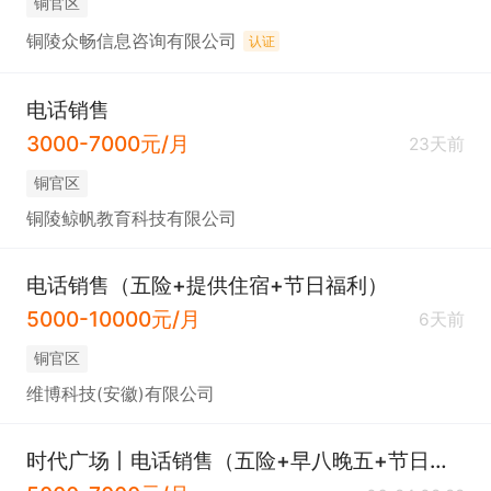
铜官区
铜陵众畅信息咨询有限公司
认证
电话销售
3000-7000元/月
23天前
铜官区
铜陵鲸帆教育科技有限公司
电话销售（五险+提供住宿+节日福利）
5000-10000元/月
6天前
铜官区
维博科技(安徽)有限公司
时代广场丨电话销售（五险+早八晚五+节日福利）