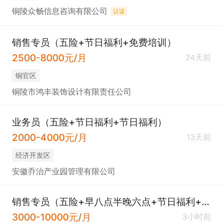
铜陵众畅信息咨询有限公司
认证
销售专员（五险+节日福利+免费培训）
2500-8000元/月
24天前
铜官区
铜陵市鸿丰装饰设计有限责任公司
业务员（五险+节日福利+节日福利）
2000-4000元/月
13天前
经济开发区
安徽乔治产业园管理有限公司
销售专员（五险+早八点半晚六点+节日福利+带薪年假）
3000-10000元/月
3小时前