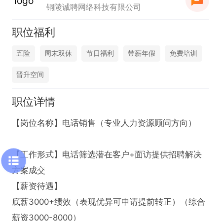
铜陵诚聘网络科技有限公司
职位福利
五险
周末双休
节日福利
带薪年假
免费培训
晋升空间
职位详情
【岗位名称】电话销售（专业人力资源顾问方向）

【工作形式】电话筛选潜在客户+面访提供招聘解决
方案成交

【薪资待遇】

底薪3000+绩效（表现优异可申请提前转正）（综合
薪资3000-8000）
