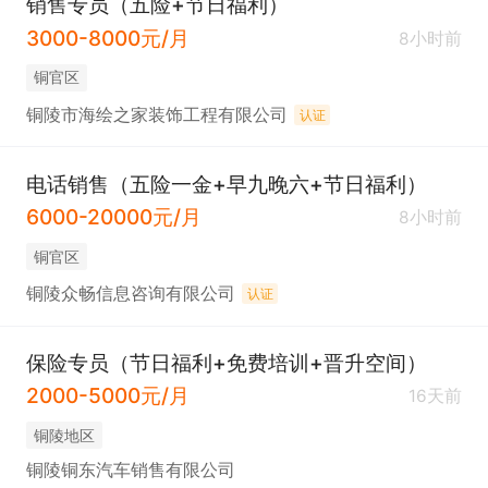
销售专员（五险+节日福利）
3000-8000元/月
8小时前
铜官区
铜陵市海绘之家装饰工程有限公司
认证
电话销售（五险一金+早九晚六+节日福利）
6000-20000元/月
8小时前
铜官区
铜陵众畅信息咨询有限公司
认证
保险专员（节日福利+免费培训+晋升空间）
2000-5000元/月
16天前
铜陵地区
铜陵铜东汽车销售有限公司