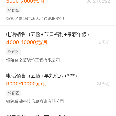
5000-7000元/月
06-24 02:22
铜官区
铜官区嘉华广场大地通讯服务部
电话销售（五险+节日福利+带薪年假）
4000-10000元/月
3天前
铜官区
铜陵创之艺装饰工程有限公司
电话销售（五险+早九晚六+***）
9000-10000元/月
24天前
铜官区
铜陵瑞融科技信息咨询有限公司