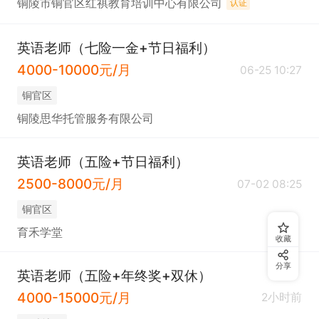
铜陵市铜官区红祺教育培训中心有限公司
认证
英语老师（七险一金+节日福利）
4000-10000元/月
06-25 10:27
铜官区
铜陵思华托管服务有限公司
英语老师（五险+节日福利）
2500-8000元/月
07-02 08:25
铜官区
育禾学堂
收藏
分享
英语老师（五险+年终奖+双休）
4000-15000元/月
2小时前