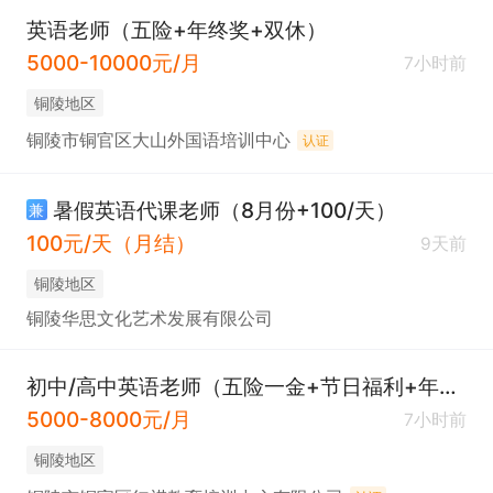
英语老师（五险+年终奖+双休）
5000-10000元/月
7小时前
铜陵地区
铜陵市铜官区大山外国语培训中心
认证
暑假英语代课老师（8月份+100/天）
兼
100元/天（月结）
9天前
铜陵地区
铜陵华思文化艺术发展有限公司
初中/高中英语老师（五险一金+节日福利+年度旅游）
5000-8000元/月
7小时前
铜陵地区