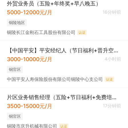
外贸业务员（五险+年终奖+早八晚五）
5000-12000元/月
16分钟前
铜陵地区
铜陵长江金刚石工具股份有限公司
认证
【中国平安】平安经纪人（节日福利+晋升空间）
3000-10000元/月
4小时前
铜官区
中国平安人寿保险股份有限公司铜陵中心支公司
认证
片区业务销售经理（五险+节日福利+免费培训）
3500-15000元/月
17分钟前
铜官区
铜陵市庆升机械有限公司
认证