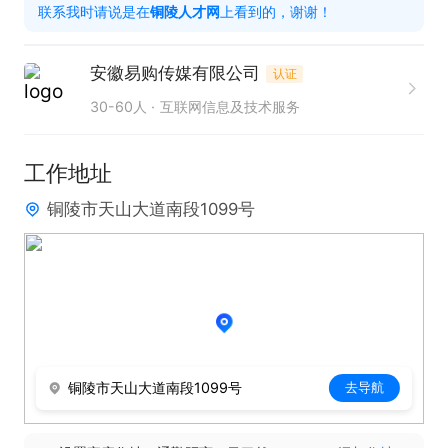
联系我时请说是在
铜陵人才网
上看到的，谢谢！
安徽易购传媒有限公司
认证
30-60人
互联网信息及技术服务
工作地址
铜陵市天山大道南段1099号
铜陵市天山大道南段1099号
去导航