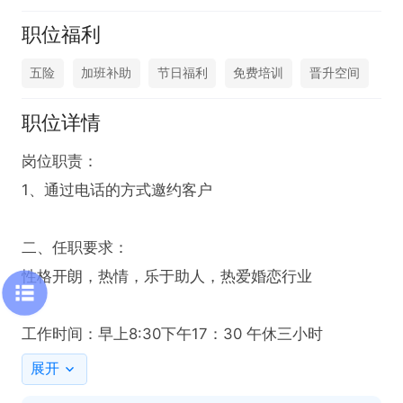
职位福利
五险
加班补助
节日福利
免费培训
晋升空间
职位详情
岗位职责：

1、通过电话的方式邀约客户

二、任职要求：

性格开朗，热情，乐于助人，热爱婚恋行业

工作时间：早上8:30下午17：30 午休三小时
展开