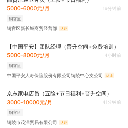
5000-6000元/月
16分钟前
铜官区
铜官区新长城商贸经营部
认证
【中国平安】团队经理（晋升空间+免费培训）
5000-8000元/月
4小时前
铜官区
中国平安人寿保险股份有限公司铜陵中心支公司
认证
京东家电店员（五险+节日福利+晋升空间）
3000-10000元/月
41分钟前
铜官区
铜陵市茂洋贸易有限公司
认证