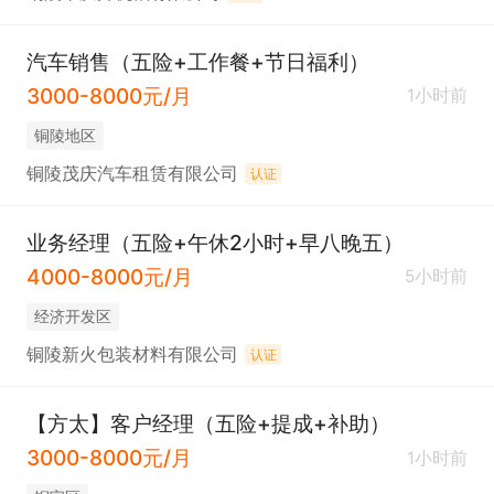
汽车销售（五险+工作餐+节日福利）
3000-8000元/月
1小时前
铜陵地区
铜陵茂庆汽车租赁有限公司
认证
业务经理（五险+午休2小时+早八晚五）
4000-8000元/月
5小时前
经济开发区
铜陵新火包装材料有限公司
认证
【方太】客户经理（五险+提成+补助）
3000-8000元/月
1小时前