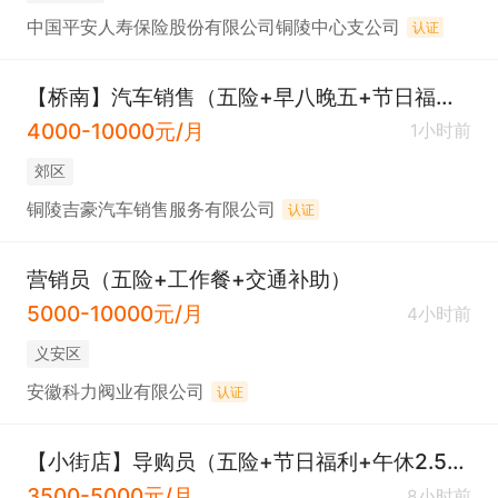
中国平安人寿保险股份有限公司铜陵中心支公司
认证
【桥南】汽车销售（五险+早八晚五+节日福利）
4000-10000元/月
1小时前
郊区
铜陵吉豪汽车销售服务有限公司
认证
营销员（五险+工作餐+交通补助）
5000-10000元/月
4小时前
义安区
安徽科力阀业有限公司
认证
【小街店】导购员（五险+节日福利+午休2.5小时+早八晚五）
3500-5000元/月
8小时前