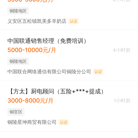
铜陵地区
义安区五松镇凯美多羊奶店
认证
中国联通销售经理（免费培训）
5000-10000元/月
4小时前
铜陵地区
中国联合网络通信有限公司铜陵分公司
认证
【方太】厨电顾问（五险+***+提成）
3000-8000元/月
1小时前
铜官区
铜陵星坤商贸有限公司
认证