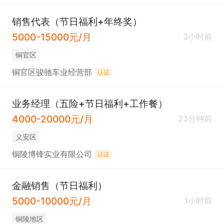
销售代表（节日福利+年终奖）
5000-15000元/月
3小时前
铜官区
铜官区骏驰车业经营部
认证
业务经理（五险+节日福利+工作餐）
4000-20000元/月
23分钟前
义安区
铜陵博锋实业有限公司
认证
金融销售（节日福利）
5000-10000元/月
1小时前
铜陵地区