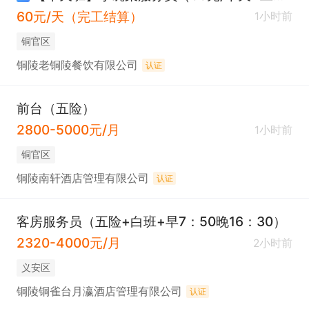
60元/天（完工结算）
1小时前
铜官区
铜陵老铜陵餐饮有限公司
认证
前台（五险）
2800-5000元/月
1小时前
铜官区
铜陵南轩酒店管理有限公司
认证
客房服务员（五险+白班+早7：50晚16：30）
2320-4000元/月
2小时前
义安区
铜陵铜雀台月瀛酒店管理有限公司
认证