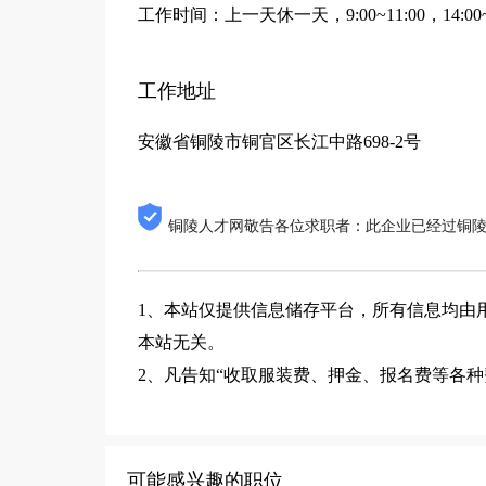
工作时间：上一天休一天，9:00~11:00，14:00~1
工作地址
安徽省铜陵市铜官区长江中路698-2号
铜陵人才网敬告各位求职者：此企业已经过铜
1、本站仅提供信息储存平台，所有信息均由
本站无关。
2、凡告知“收取服装费、押金、报名费等各
可能感兴趣的职位