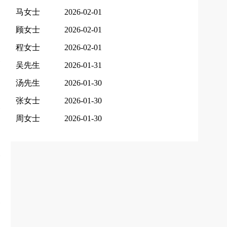
马女士
2026-02-01
顾女士
2026-02-01
程女士
2026-02-01
吴先生
2026-01-31
汤先生
2026-01-30
张女士
2026-01-30
周女士
2026-01-30