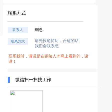
联系方式
刘总
联系人
请先投递简历，合适的话
联系方式
我们会联系您
联系我时，请说是在铜陵人才网上看到的，谢
谢！
微信扫一扫找工作