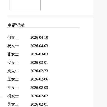
申请记录
何女士
2026-04-10
杨女士
2026-04-03
张女士
2026-03-03
安女士
2026-03-01
姚先生
2026-02-23
王女士
2026-02-06
江女士
2026-02-03
柯女士
2026-02-02
吴女士
2026-02-01