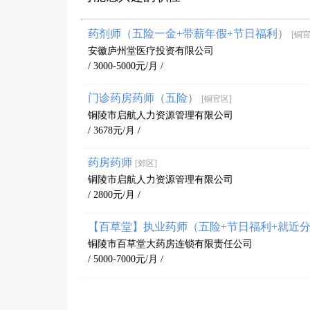
药剂师（五险一金+带薪年假+节日福利）
[铜官
安徽庐州堂医疗投资有限公司
/ 3000-5000元/月 /
门诊药房药师（五险）
[铜官区]
铜陵市启航人力资源管理有限公司
/ 3678元/月 /
药房药师
[郊区]
铜陵市启航人力资源管理有限公司
/ 2800元/月 /
【百草堂】执业药师（五险+节日福利+就近
铜陵市百草堂大药房连锁有限责任公司
/ 5000-7000元/月 /