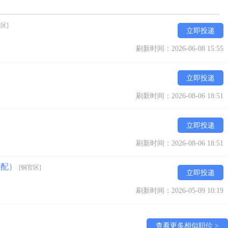
区]
立即投递
刷新时间：2026-06-08 15:55
立即投递
刷新时间：2026-08-06 18:51
立即投递
刷新时间：2026-08-06 18:51
分配）
[铜官区]
立即投递
刷新时间：2026-05-09 10:19
查看更多相似职位 >