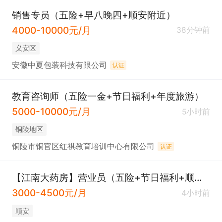
销售专员（五险+早八晚四+顺安附近）
4000-10000元/月
38分钟前
义安区
安徽中夏包装科技有限公司
认证
教育咨询师（五险一金+节日福利+年度旅游）
5000-10000元/月
5小时前
铜陵地区
铜陵市铜官区红祺教育培训中心有限公司
认证
【江南大药房】营业员（五险+节日福利+顺安镇）
3000-4500元/月
4小时前
顺安