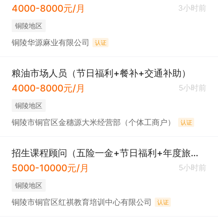
4000-8000元/月
3小时前
铜陵地区
铜陵华源麻业有限公司
认证
粮油市场人员（节日福利+餐补+交通补助）
4000-8000元/月
5小时前
铜陵地区
铜陵市铜官区金穗源大米经营部（个体工商户）
认证
招生课程顾问（五险一金+节日福利+年度旅游）
5000-10000元/月
5小时前
铜陵地区
铜陵市铜官区红祺教育培训中心有限公司
认证