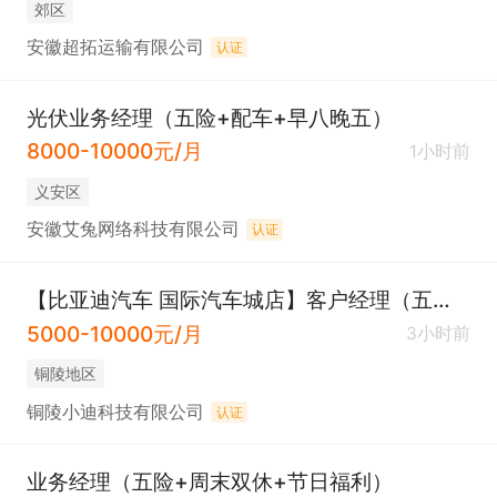
郊区
安徽超拓运输有限公司
认证
光伏业务经理（五险+配车+早八晚五）
8000-10000元/月
1小时前
义安区
安徽艾兔网络科技有限公司
认证
【比亚迪汽车 国际汽车城店】客户经理（五险+工作餐+节日福利）
5000-10000元/月
3小时前
铜陵地区
铜陵小迪科技有限公司
认证
业务经理（五险+周末双休+节日福利）