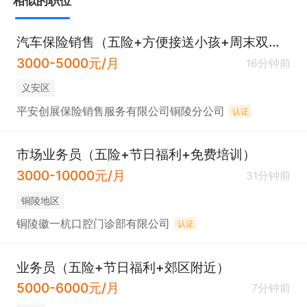
相似的职位
汽车保险销售（五险+方便接送小孩+周末双休+节日福利）
3000-5000元/月
16分钟前
义安区
平安创展保险销售服务有限公司铜陵分公司
认证
市场业务员（五险+节日福利+免费培训）
3000-10000元/月
31分钟前
铜陵地区
铜陵徽一杭口腔门诊部有限公司
认证
业务员（五险+节日福利+郊区附近）
5000-6000元/月
7分钟前