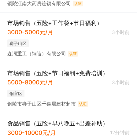
铜陵江南大药房连锁有限公司
认证
市场销售（五险+工作餐+节日福利）
3000-5000元/月
3小时前
狮子山区
森澜重工（铜陵）有限公司
认证
市场销售（五险+节日福利+免费培训）
5000-8000元/月
3小时前
铜官区
铜陵市狮子山区千喜居建材超市
认证
食品销售（五险+早八晚五+出差补助）
3000-10000元/月
12分钟前