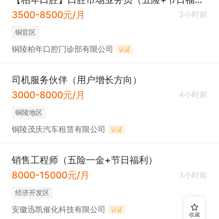
3500-8500元/月
3小时前
铜官区
铜陵柏年口腔门诊部有限公司
认证
司机服务伙伴（用户增长方向）
3000-8000元/月
4小时前
铜陵地区
铜陵茂庆汽车租赁有限公司
认证
销售工程师（五险一金+节日福利）
8000-15000元/月
3小时前
经济开发区
安徽迅凯催化科技有限公司
认证
收藏