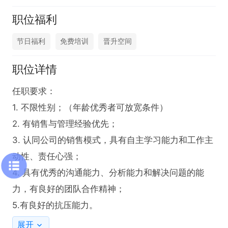
职位福利
节日福利
免费培训
晋升空间
职位详情
任职要求：

1. 不限性别；（年龄优秀者可放宽条件）

2. 有销售与管理经验优先；

3. 认同公司的销售模式，具有自主学习能力和工作主
动性、责任心强；

4. 具有优秀的沟通能力、分析能力和解决问题的能
力，有良好的团队合作精神；

5.有良好的抗压能力。
展开