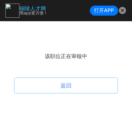
铜陵人才网
打开APP
用app更方便！
该职位正在审核中
返回