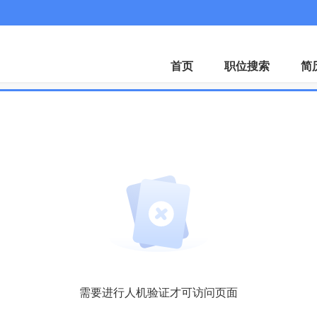
客服微
首页
职位搜索
简
需要进行人机验证才可访问页面