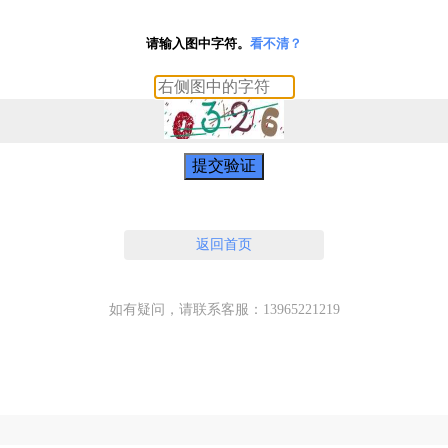
请输入图中字符。
看不清？
提交验证
返回首页
如有疑问，请联系客服：13965221219