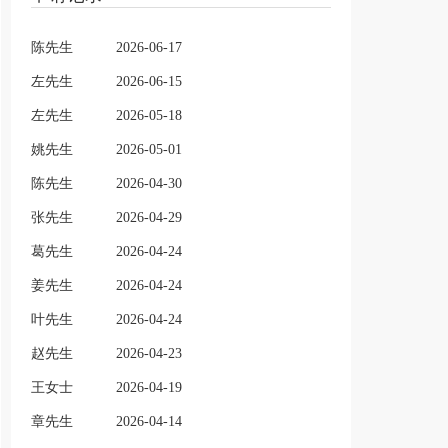
陈先生
2026-06-17
左先生
2026-06-15
左先生
2026-05-18
姚先生
2026-05-01
陈先生
2026-04-30
张先生
2026-04-29
葛先生
2026-04-24
姜先生
2026-04-24
叶先生
2026-04-24
赵先生
2026-04-23
王女士
2026-04-19
章先生
2026-04-14