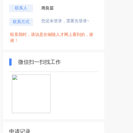
联系人
周良苗
您还未登录，需要先登录~
联系方式
联系我时，请说是在铜陵人才网上看到的，谢
谢！
微信扫一扫找工作
申请记录