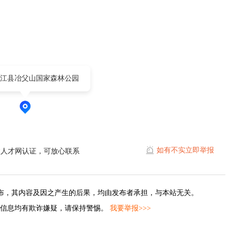
江县冶父山国家森林公园
如有不实立即举报
陵人才网认证，可放心联系
布，其内容及因之产生的后果，均由发布者承担，与本站无关。
的信息均有欺诈嫌疑，请保持警惕。
我要举报>>>