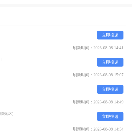
立即投递
刷新时间：2026-08-08 14:41
]
立即投递
刷新时间：2026-08-08 15:07
立即投递
刷新时间：2026-08-08 14:49
铜陵地区]
立即投递
刷新时间：2026-08-08 14:54