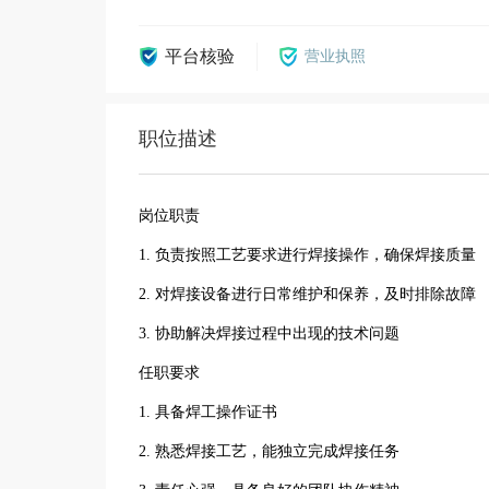
平台核验
营业执照
职位描述
岗位职责
1. 负责按照工艺要求进行焊接操作，确保焊接质量
2. 对焊接设备进行日常维护和保养，及时排除故障
3. 协助解决焊接过程中出现的技术问题
任职要求
1. 具备焊工操作证书
2. 熟悉焊接工艺，能独立完成焊接任务