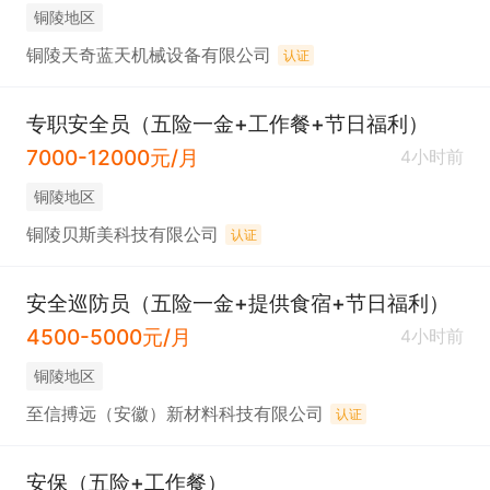
铜陵地区
铜陵天奇蓝天机械设备有限公司
认证
专职安全员（五险一金+工作餐+节日福利）
7000-12000元/月
4小时前
铜陵地区
铜陵贝斯美科技有限公司
认证
安全巡防员（五险一金+提供食宿+节日福利）
4500-5000元/月
4小时前
铜陵地区
至信搏远（安徽）新材料科技有限公司
认证
安保（五险+工作餐）