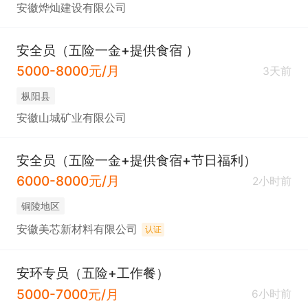
安徽烨灿建设有限公司
安全员（五险一金+提供食宿 ）
5000-8000元/月
3天前
枞阳县
安徽山城矿业有限公司
安全员（五险一金+提供食宿+节日福利）
6000-8000元/月
2小时前
铜陵地区
安徽美芯新材料有限公司
认证
安环专员（五险+工作餐）
5000-7000元/月
6小时前