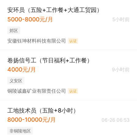
安环员（五险+工作餐+大通工贸园）
5000-8000元/月
5小时前
郊区
安徽钰坤材料科技有限公司
认证
卷扬信号工（节日福利+工作餐）
4000元/月
9小时前
义安区
铜陵诚鑫矿业有限责任公司
认证
工地技术员（五险+8小时）
8000-10000元/月
06-26 06:53
非铜陵地区