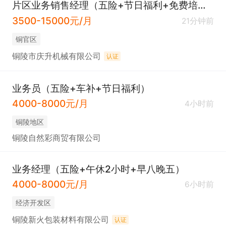
片区业务销售经理（五险+节日福利+免费培训）
3500-15000元/月
21分钟前
铜官区
铜陵市庆升机械有限公司
认证
业务员（五险+车补+节日福利）
4000-8000元/月
4小时前
铜陵地区
铜陵自然彩商贸有限公司
业务经理（五险+午休2小时+早八晚五）
4000-8000元/月
6小时前
经济开发区
铜陵新火包装材料有限公司
认证