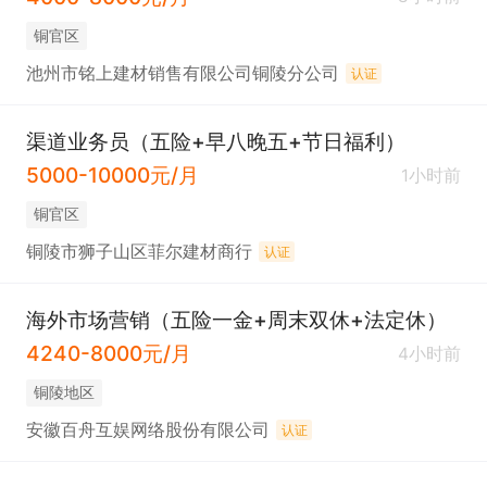
铜官区
池州市铭上建材销售有限公司铜陵分公司
认证
渠道业务员（五险+早八晚五+节日福利）
5000-10000元/月
1小时前
铜官区
铜陵市狮子山区菲尔建材商行
认证
海外市场营销（五险一金+周末双休+法定休）
4240-8000元/月
4小时前
铜陵地区
安徽百舟互娱网络股份有限公司
认证