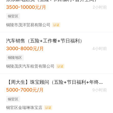
3500-10000元/月
2小时前
铜官区
铜陵市茂洋贸易有限公司
认证
汽车销售（五险+工作餐+节日福利）
3000-8000元/月
4小时前
铜陵地区
铜陵茂庆汽车租赁有限公司
认证
【周大生】珠宝顾问（五险+节日福利+年终奖）
5000-7000元/月
9小时前
铜官区
铜官区金瑞琳珠宝店
认证