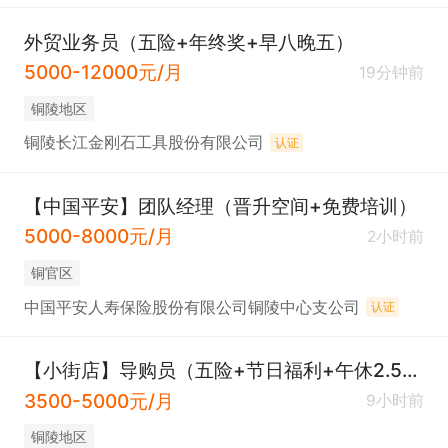
外贸业务员（五险+年终奖+早八晚五）
5000-12000元/月
19分钟前
铜陵地区
铜陵长江金刚石工具股份有限公司
认证
【中国平安】团队经理（晋升空间+免费培训）
5000-8000元/月
2小时前
铜官区
中国平安人寿保险股份有限公司铜陵中心支公司
认证
【小街店】导购员（五险+节日福利+午休2.5小时+早八晚五）
3500-5000元/月
9小时前
铜陵地区