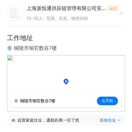
上海派悦通供应链管理有限公司安徽分公司
认证
10-30人
贸易、批发、物资供销
工作地址
铜陵市铜官数谷7楼
铜陵市铜官数谷7楼
去导航
设置家庭住址，通勤距离一目了然
添加住址