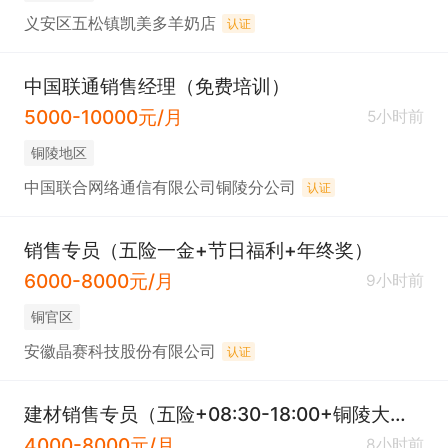
义安区五松镇凯美多羊奶店
认证
中国联通销售经理（免费培训）
5000-10000元/月
5小时前
铜陵地区
中国联合网络通信有限公司铜陵分公司
认证
销售专员（五险一金+节日福利+年终奖）
6000-8000元/月
9小时前
铜官区
安徽晶赛科技股份有限公司
认证
建材销售专员（五险+08:30-18:00+铜陵大市场）
4000-8000元/月
8小时前