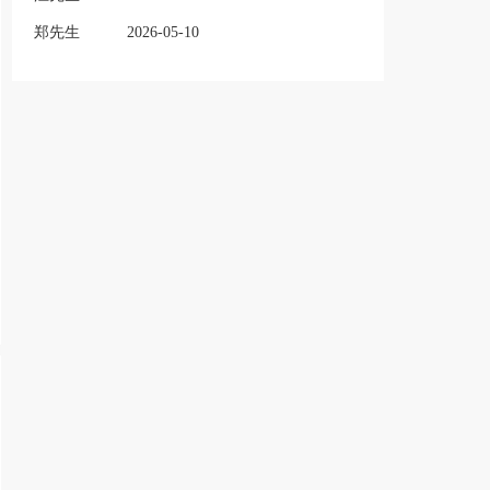
郑先生
2026-05-10