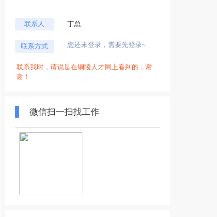
联系人
丁总
您还未登录，需要先登录~
联系方式
联系我时，请说是在铜陵人才网上看到的，谢
谢！
微信扫一扫找工作