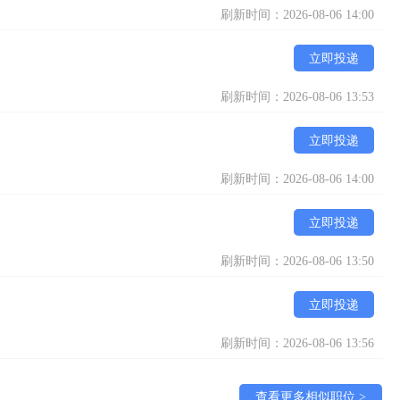
刷新时间：2026-08-06 14:00
立即投递
刷新时间：2026-08-06 13:53
立即投递
刷新时间：2026-08-06 14:00
立即投递
刷新时间：2026-08-06 13:50
立即投递
刷新时间：2026-08-06 13:56
查看更多相似职位 >