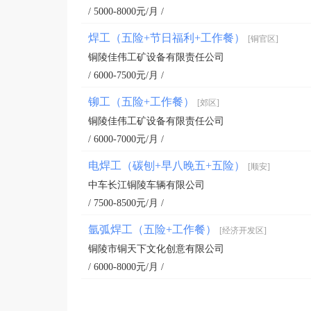
/ 5000-8000元/月 /
焊工（五险+节日福利+工作餐）
[铜官区]
铜陵佳伟工矿设备有限责任公司
/ 6000-7500元/月 /
铆工（五险+工作餐）
[郊区]
铜陵佳伟工矿设备有限责任公司
/ 6000-7000元/月 /
电焊工（碳刨+早八晚五+五险）
[顺安]
中车长江铜陵车辆有限公司
/ 7500-8500元/月 /
氩弧焊工（五险+工作餐）
[经济开发区]
铜陵市铜天下文化创意有限公司
/ 6000-8000元/月 /