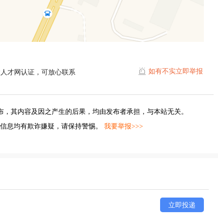
如有不实立即举报
陵人才网认证，可放心联系
布，其内容及因之产生的后果，均由发布者承担，与本站无关。
的信息均有欺诈嫌疑，请保持警惕。
我要举报>>>
立即投递