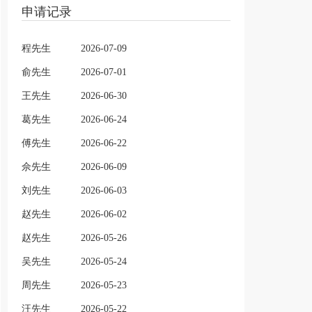
申请记录
程先生
2026-07-09
俞先生
2026-07-01
王先生
2026-06-30
葛先生
2026-06-24
傅先生
2026-06-22
佘先生
2026-06-09
刘先生
2026-06-03
赵先生
2026-06-02
赵先生
2026-05-26
吴先生
2026-05-24
周先生
2026-05-23
汪先生
2026-05-22