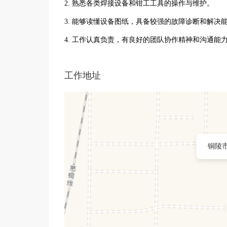
2. 熟悉各类焊接设备和钳工工具的操作与维护。
3. 能够读懂设备图纸，具备较强的故障诊断和解决
4. 工作认真负责，有良好的团队协作精神和沟通能
工作地址
铜陵