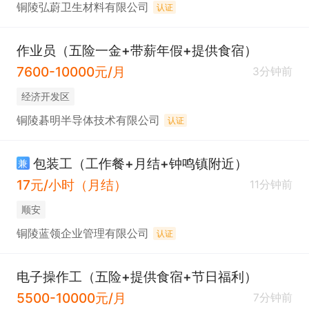
铜陵弘蔚卫生材料有限公司
认证
作业员（五险一金+带薪年假+提供食宿）
7600-10000元/月
3分钟前
经济开发区
铜陵碁明半导体技术有限公司
认证
包装工（工作餐+月结+钟鸣镇附近）
兼
17元/小时（月结）
11分钟前
顺安
铜陵蓝领企业管理有限公司
认证
电子操作工（五险+提供食宿+节日福利）
5500-10000元/月
7分钟前