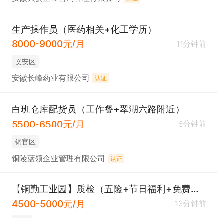
生产操作员（医药相关+化工学历）
8000-9000元/月
11分钟前
义安区
安徽长峰药业有限公司
认证
白班仓库配货员（工作餐+翠湖六路附近）
5500-6500元/月
5分钟前
铜官区
铜陵蓝领企业管理有限公司
认证
【铜勤工业园】质检（五险+节日福利+免费培训）
4500-5000元/月
13分钟前