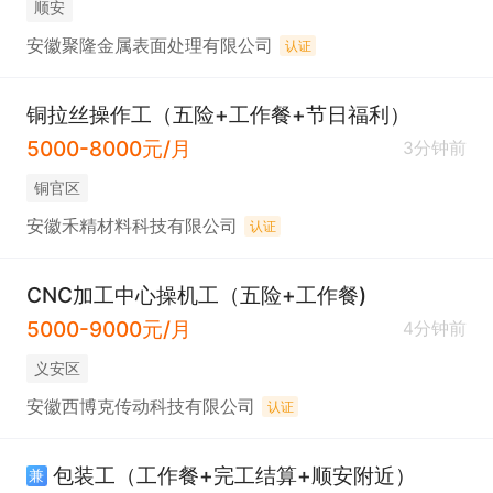
顺安
安徽聚隆金属表面处理有限公司
认证
铜拉丝操作工（五险+工作餐+节日福利）
5000-8000元/月
3分钟前
铜官区
安徽禾精材料科技有限公司
认证
CNC加工中心操机工（五险+工作餐)
5000-9000元/月
4分钟前
义安区
安徽西博克传动科技有限公司
认证
包装工（工作餐+完工结算+顺安附近）
兼