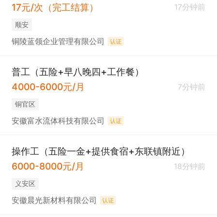
17元/次（完工结算）
17分钟前
顺安
铜陵蓝领企业管理有限公司
认证
普工（五险+早八晚四+工作餐）
4000-6000元/月
7分钟前
铜官区
安徽富水流体科技有限公司
认证
操作工（五险一金+提供食宿+东联镇附近）
6000-8000元/月
18分钟前
义安区
安徽晨光新材料有限公司
认证