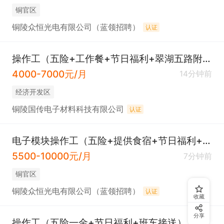
铜官区
铜陵众恒光电有限公司（蓝领招聘）
认证
操作工（五险+工作餐+节日福利+翠湖五路附近）
4000-7000元/月
14分钟前
经济开发区
铜陵国传电子材料科技有限公司
认证
电子模块操作工（五险+提供食宿+节日福利+翠湖五路附近）
5500-10000元/月
7分钟前
铜官区
铜陵众恒光电有限公司（蓝领招聘）
认证
收藏
分享
操作工（五险一金+节日福利+班车接送）