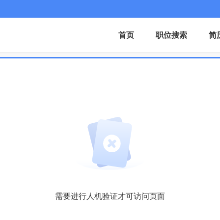
首页
职位搜索
简
需要进行人机验证才可访问页面