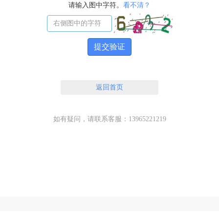
请输入图中字符。
看不清？
提交验证
返回首页
如有疑问，请联系客服：13965221219