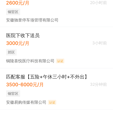
2600元/月
20小时前
铜官区
安徽驰誉停车场管理有限公司
医院下收下送员
3000元/月
3小时前
郊区
铜陵喜悦医疗科技有限公司
认证
匹配客服【五险+午休三小时+不外出】
3500-6000元/月
32分钟前
铜官区
安徽易购传媒有限公司
认证