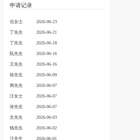
申请记录
伍女士
2026-06-23
丁先生
2026-06-21
丁先生
2026-06-18
阮先生
2026-06-16
王先生
2026-06-16
徐先生
2026-06-09
商先生
2026-06-07
汪女士
2026-06-07
张先生
2026-06-07
文先生
2026-06-03
钱先生
2026-06-02
汪先生
2026-06-01