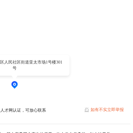
。
区人民社区街道亚太市场1号楼301
号
如有不实立即举报
陵人才网认证，可放心联系