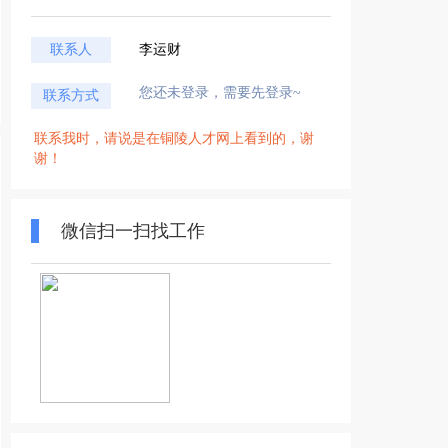
联系人
李运财
您还未登录，需要先登录~
联系方式
联系我时，请说是在铜陵人才网上看到的，谢
谢！
微信扫一扫找工作