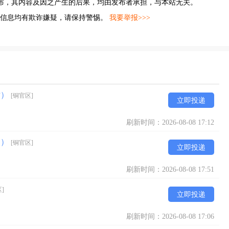
布，其内容及因之产生的后果，均由发布者承担，与本站无关。
的信息均有欺诈嫌疑，请保持警惕。
我要举报>>>
贴）
[铜官区]
立即投递
刷新时间：2026-08-08 17:12
近）
[铜官区]
立即投递
刷新时间：2026-08-08 17:51
]
立即投递
刷新时间：2026-08-08 17:06