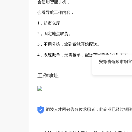
会使用智能手机，
会看导航工作内容：
1，超市仓库
2，固定地点取货。
3，不用分拣，拿到货就开始配送。
4，系统派单，无需抢单，配送范围附近3公里左右
安徽省铜陵市铜官
工作地址
铜陵人才网敬告各位求职者：此企业已经过铜