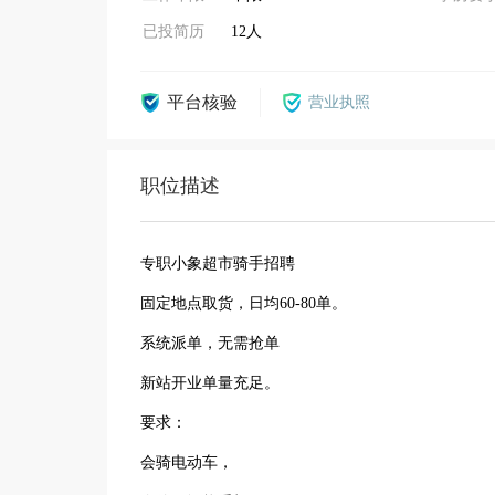
已投简历
12人
平台核验
营业执照
职位描述
专职小象超市骑手招聘
固定地点取货，日均60-80单。
系统派单，无需抢单
新站开业单量充足。
要求：
会骑电动车，