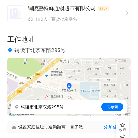
铜陵惠特鲜连锁超市有限公司
认证
60-100人
百货批发零售
工作地址
铜陵市北京东路295号
铜陵市北京东路295号
去导航
设置家庭住址，通勤距离一目了然
添加住址
收藏