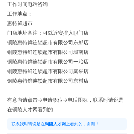
工作时间电话咨询

工作地点：

惠特鲜超市

门店地址备注：可就近安排入职门店

铜陵惠特鲜连锁超市有限公司东郊店

铜陵惠特鲜连锁超市有限公司城南店

铜陵惠特鲜连锁超市有限公司一冶店

铜陵惠特鲜连锁超市有限公司露采店

铜陵惠特鲜连锁超市有限公司东村店

有意向请点击→申请职位→电话图标，联系时请说是
在铜陵人才网看到的
联系我时请说是在
铜陵人才网
上看到的，谢谢！