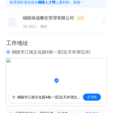
联系我时请说是在
铜陵人才网
上看到的，谢谢！
铜陵禧成餐饮管理有限公司
认证
30-60人
餐饮
工作地址
铜陵市江南文化园4栋一层(近天井湖北岸)
铜陵市江南文化园4栋一层(近天井湖北岸)
去导航