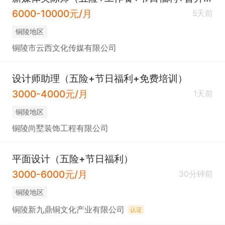
6000-10000元/月
5天前
铜陵地区
铜陵市云西文化传媒有限公司
设计师助理（五险+节日福利+免费培训）
3000-4000元/月
1天前
铜陵地区
铜陵尚墅装饰工程有限公司
平面设计（五险+节日福利）
3000-6000元/月
30分钟前
铜陵地区
铜陵新九鼎铜文化产业有限公司
认证