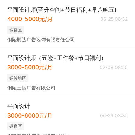
平面设计师(晋升空间+节日福利+早八晚五)
4000-5000元/月
06-25 06:32
铜官区
铜陵腾达广告装饰有限责任公司
平面设计师（五险+工作餐+节日福利）
3000-5000元/月
07-08 08:50
铜陵地区
铜陵三度广告有限公司
平面设计
3000-6000元/月
06-29 03:35
铜官区