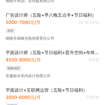
铜陵齐美达广告传媒有限公司
广告设计师（五险+早八晚五点半+节日福利）
5000-7000元/月
06-16 02:55
郊区
铜陵市鼎峰光电有限责任公司
平面设计师（五险+节日福利+晋升空间+年终奖）
4500-8000元/月
19天前
铜陵地区
安徽丽水室内设计有限公司
平面设计+互联网运营（五险+节日福利）
3000-6000元/月
3小时前