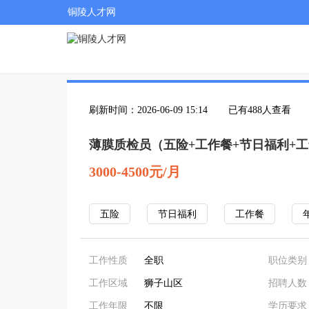
铜陵人才网
刷新时间：2026-06-09 15:14
已有488人查看
薄膜质检员（五险+工作餐+节日福利+
3000-4500元/月
五险
节日福利
工作餐
工作性质
全职
职位类别
工作区域
狮子山区
招聘人数
工作年限
不限
学历要求