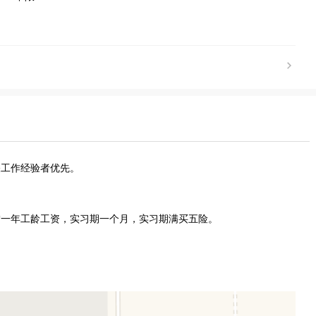
关工作经验者优先。
满一年工龄工资，实习期一个月，实习期满买五险。