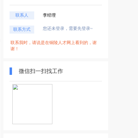
联系人
李经理
您还未登录，需要先登录~
联系方式
联系我时，请说是在铜陵人才网上看到的，谢
谢！
微信扫一扫找工作