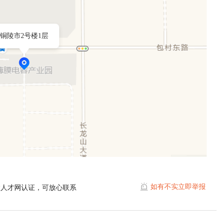
铜陵市2号楼1层
如有不实立即举报
陵人才网认证，可放心联系