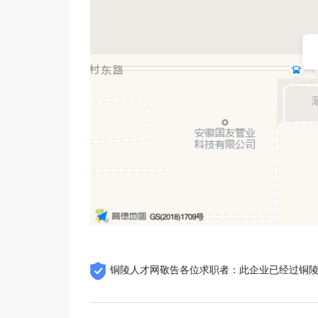
铜陵人才网敬告各位求职者：此企业已经过铜