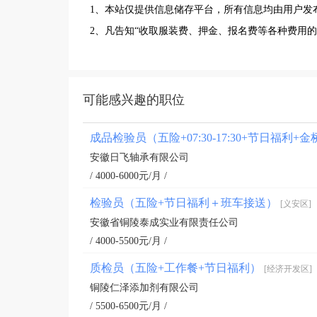
1、本站仅提供信息储存平台，所有信息均由用户发
2、凡告知“收取服装费、押金、报名费等各种费用
可能感兴趣的职位
成品检验员（五险+07:30-17:30+节日福利
安徽日飞轴承有限公司
/ 4000-6000元/月 /
检验员（五险+节日福利＋班车接送）
[义安区]
安徽省铜陵泰成实业有限责任公司
/ 4000-5500元/月 /
质检员（五险+工作餐+节日福利）
[经济开发区]
铜陵仁泽添加剂有限公司
/ 5500-6500元/月 /