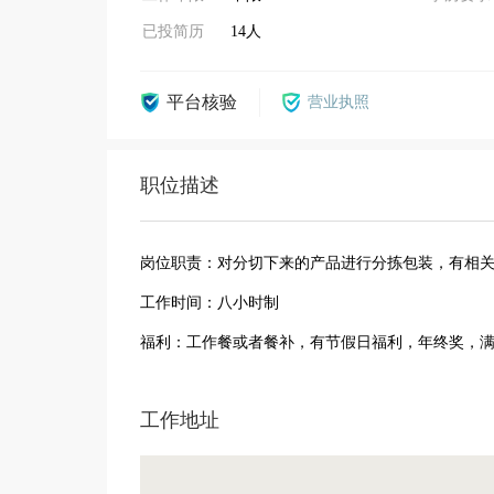
已投简历
14人
平台核验
营业执照
职位描述
岗位职责：对分切下来的产品进行分拣包装，有相
工作时间：八小时制
福利：工作餐或者餐补，有节假日福利，年终奖，
工作地址