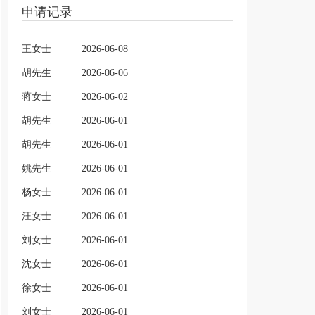
申请记录
王女士
2026-06-08
胡先生
2026-06-06
蒋女士
2026-06-02
胡先生
2026-06-01
胡先生
2026-06-01
姚先生
2026-06-01
杨女士
2026-06-01
汪女士
2026-06-01
刘女士
2026-06-01
沈女士
2026-06-01
徐女士
2026-06-01
刘女士
2026-06-01