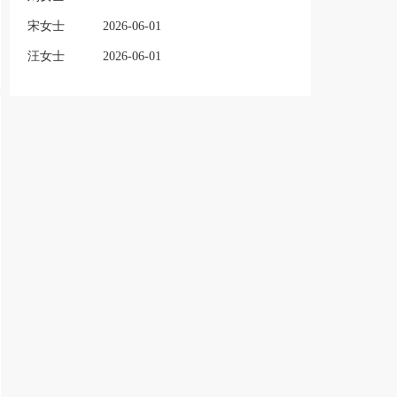
宋女士
2026-06-01
汪女士
2026-06-01