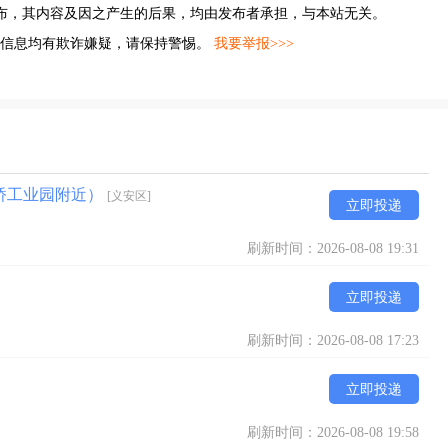
布，其内容及因之产生的后果，均由发布者承担，与本站无关。
的信息均有欺诈嫌疑，请保持警惕。
我要举报>>>
+金桥工业园附近）
[义安区]
立即投递
刷新时间：2026-08-08 19:31
立即投递
刷新时间：2026-08-08 17:23
立即投递
刷新时间：2026-08-08 19:58