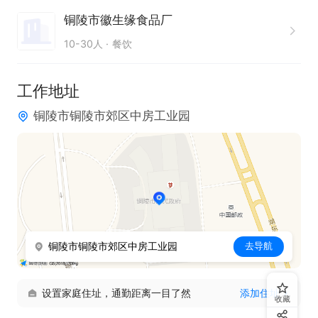
铜陵市徽生缘食品厂
10-30人
餐饮
工作地址
铜陵市铜陵市郊区中房工业园
铜陵市铜陵市郊区中房工业园
去导航
设置家庭住址，通勤距离一目了然
添加住址
收藏