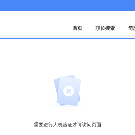
客服微
首页
职位搜索
简
需要进行人机验证才可访问页面