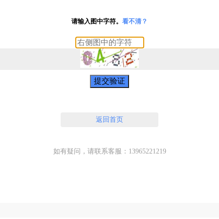
请输入图中字符。
看不清？
提交验证
返回首页
如有疑问，请联系客服：13965221219