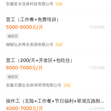
安徽富水流体科技有限公司
认证
普工（工作餐+免费培训）
5000-6000元/月
12分钟前
铜官区
铜陵弘亦再生资源有限公司
认证
普工（200/天+开发区+包吃住）
6000-7000元/月
11分钟前
铜官区
安徽天骥企业咨询管理有限公司
认证
操作工（五险+工作餐+节日福利+翠湖五路附近）
4000-7000元/月
31分钟前