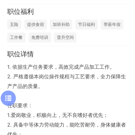
职位福利
五险
提供食宿
加班补助
节日福利
带薪年假
工作餐
免费培训
晋升空间
职位详情
1. 依据生产任务要求，高效完成产品加工工作。

2. 严格遵循本岗位操作规程与工艺要求，全力保障生
产产品的质量。

任职要求：

1.爱岗敬业，积极向上，无不良嗜好者优先；

2. 具备中等体力劳动能力，能吃苦耐劳，身体健康者
优先；
