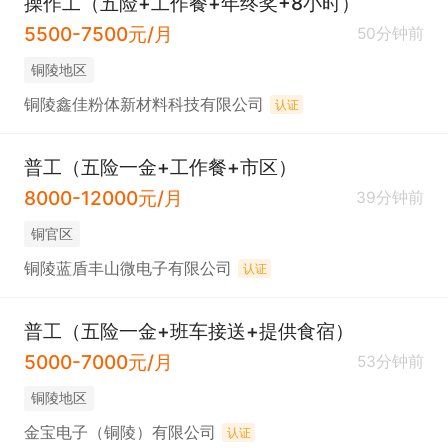
操作工（五险+工作餐+年终奖+8小时）
5500-7500元/月
50分钟前
铜陵地区
铜陵鑫佳粉体新材料科技有限公司
认证
普工（五险一金+工作餐+市区）
8000-12000元/月
39分钟前
铜官区
铜陵蓝盾丰山微电子有限公司
认证
普工（五险一金+班车接送+提供食宿）
5000-7000元/月
53分钟前
铜陵地区
金宝电子（铜陵）有限公司
认证