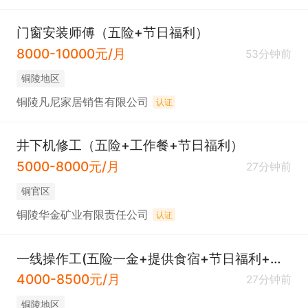
门窗安装师傅（五险+节日福利）
8000-10000元/月
53分钟前
铜陵地区
铜陵凡尼家居销售有限公司
认证
井下机修工（五险+工作餐+节日福利）
5000-8000元/月
27分钟前
铜官区
铜陵华金矿业有限责任公司
认证
一线操作工(五险一金+提供食宿+节日福利+班车接送）
4000-8500元/月
27分钟前
铜陵地区