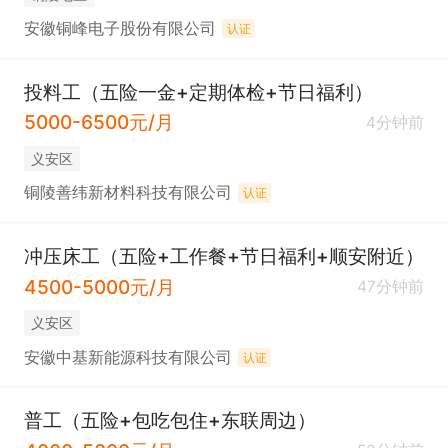
安徽铜峰电子股份有限公司
认证
投料工（五险一金+定期体检+节日福利）
5000-6500元/月
4分钟前
义安区
铜陵善纬新材料科技有限公司
认证
冲压床工（五险+工作餐+节日福利+顺安附近）
4500-5000元/月
47分钟前
义安区
安徽中基新能源科技有限公司
认证
普工（五险+包吃包住+东联周边）