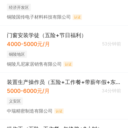
经济开发区
铜陵国传电子材料科技有限公司
认证
门窗安装学徒（五险+节日福利）
4000-5000元/月
53分钟前
铜陵地区
铜陵凡尼家居销售有限公司
认证
装置生产操作员（五险+工作餐+带薪年假+东联镇附近）
5000-6000元/月
34分钟前
义安区
中瑞精密制造有限公司
认证