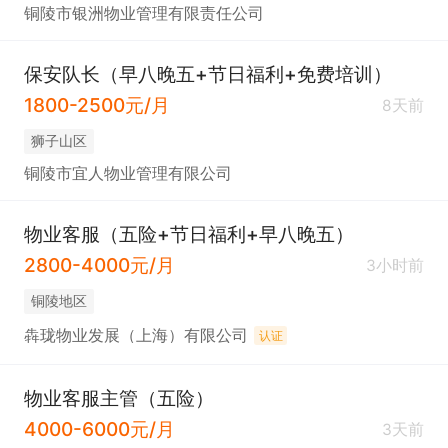
铜陵市银洲物业管理有限责任公司
保安队长（早八晚五+节日福利+免费培训）
1800-2500元/月
8天前
狮子山区
铜陵市宜人物业管理有限公司
物业客服（五险+节日福利+早八晚五）
2800-4000元/月
3小时前
铜陵地区
犇珑物业发展（上海）有限公司
认证
物业客服主管（五险）
4000-6000元/月
3天前