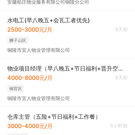
安徽柏庄物业服务有限公司铜陵分公司
水电工(早八晚五+会瓦工者优先)
2500-3000元/月
8天前
狮子山区
铜陵市宜人物业管理有限公司
物业项目经理（早八晚五+节日福利+晋升空间）
4000-8000元/月
8天前
铜官区
铜陵市宜人物业管理有限公司
仓库主管（五险+节日福利+工作餐）
3000-4000元/月
6小时前