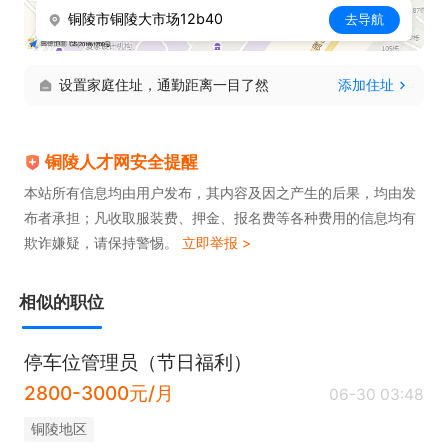
铜陵市铜陵大市场12b40
去导航
设置家庭住址，通勤距离一目了然
添加住址
铜陵人才网安全提醒
本站所有信息均由用户发布，其内容及因之产生的后果，均由发
布者承担；凡收取服装费、押金、报名费等各种费用的信息均有
欺诈嫌疑，请保持警惕。
立即举报 >
相似的职位
停车位管理员（节日福利）
2800-3000元/月
06-30 03:48
铜陵地区