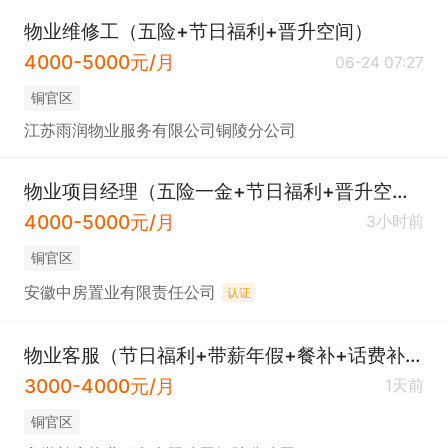
物业维修工（五险+节日福利+晋升空间）
4000-5000元/月
06-24 07:27
铜官区
江苏雨润物业服务有限公司铜陵分公司
物业项目经理（五险一金+节日福利+晋升空间）
4000-5000元/月
3小时前
铜官区
安徽中房置业有限责任公司
认证
物业客服（节日福利+带薪年假+餐补+话费补助）
3000-4000元/月
1天前
铜官区