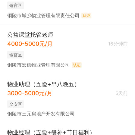
铜官区
铜陵市城乡物业管理有限责任公司
认证
公益课堂托管老师
4000-5000元/月
16分钟前
铜官区
铜陵市宏信物业管理有限公司
认证
物业助理（五险+早八晚五）
3000-5000元/月
5天前
义安区
铜陵市三元房地产开发有限公司
物业经理（五险+餐补+节日福利）