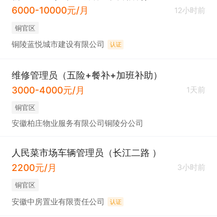
6000-10000元/月
12小时前
铜官区
铜陵蓝悦城市建设有限公司
认证
维修管理员（五险+餐补+加班补助）
3000-4000元/月
1天前
铜官区
安徽柏庄物业服务有限公司铜陵分公司
人民菜市场车辆管理员（长江二路 ）
2200元/月
3小时前
铜官区
安徽中房置业有限责任公司
认证