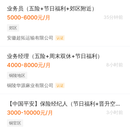
业务员（五险+节日福利+郊区附近）
5000-6000元/月
35分钟前
郊区
安徽超拓运输有限公司
认证
业务经理（五险+周末双休+节日福利）
4000-8000元/月
8小时前
铜陵地区
铜陵华源麻业有限公司
认证
【中国平安】保险经纪人（节日福利+晋升空间）
3000-10000元/月
3小时前
铜官区