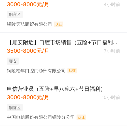
3000-8000元/月
4小时前
铜官区
铜陵天弘商贸有限公司
认证
【顺安附近】口腔市场销售（五险+节日福利+餐补+8小时）
3500-8000元/月
7小时前
顺安
铜陵柏年口腔门诊部有限公司
认证
电信营业员（五险+早八晚六+节日福利）
3000-8000元/月
10小时前
铜官区
中国电信股份有限公司铜陵分公司
认证