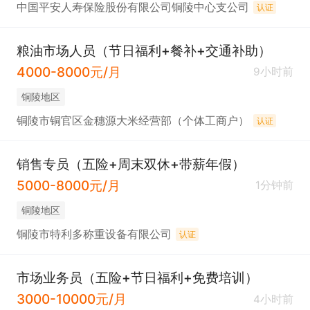
中国平安人寿保险股份有限公司铜陵中心支公司
认证
粮油市场人员（节日福利+餐补+交通补助）
4000-8000元/月
9小时前
铜陵地区
铜陵市铜官区金穗源大米经营部（个体工商户）
认证
销售专员（五险+周末双休+带薪年假）
5000-8000元/月
1分钟前
铜陵地区
铜陵市特利多称重设备有限公司
认证
市场业务员（五险+节日福利+免费培训）
3000-10000元/月
4小时前